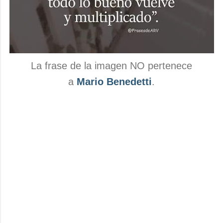
La frase de la imagen NO pertenece
a
Mario Benedetti
.