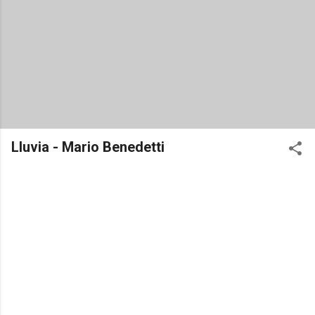
Lluvia - Mario Benedetti