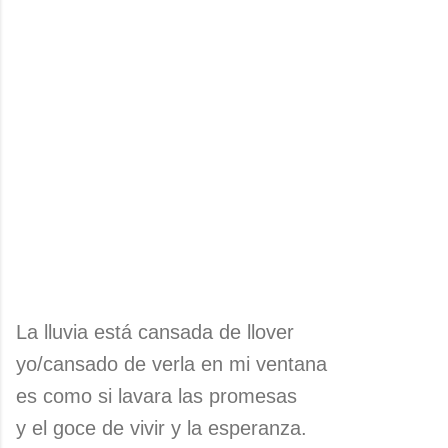
La lluvia está cansada de llover
yo/cansado de verla en mi ventana
es como si lavara las promesas
y el goce de vivir y la esperanza.