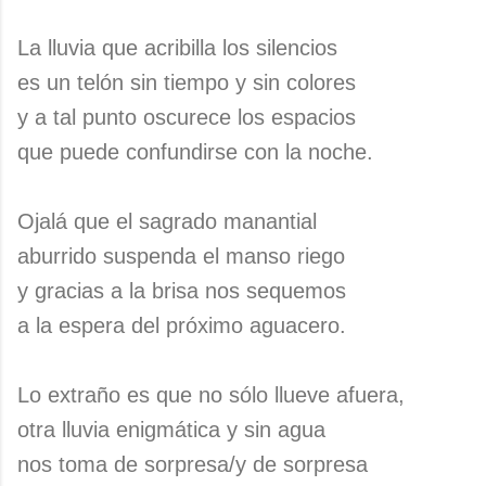
La lluvia que acribilla los silencios
es un telón sin tiempo y sin colores
y a tal punto oscurece los espacios
que puede confundirse con la noche.
Ojalá que el sagrado manantial
aburrido suspenda el manso riego
y gracias a la brisa nos sequemos
a la espera del próximo aguacero.
Lo extraño es que no sólo llueve afuera,
otra lluvia enigmática y sin agua
nos toma de sorpresa/y de sorpresa