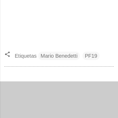
Etiquetas
Mario Benedetti
PF19