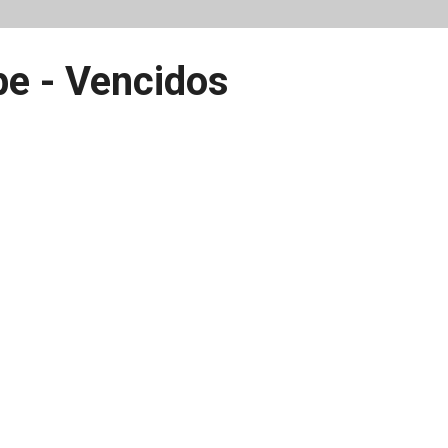
pe - Vencidos