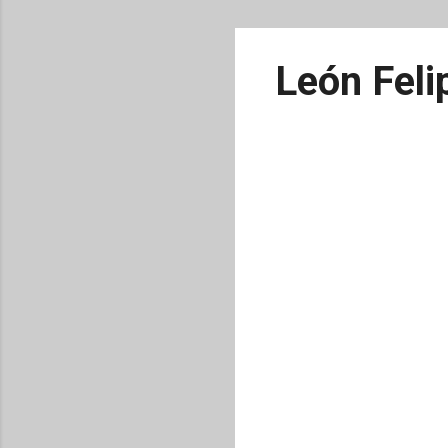
León Feli