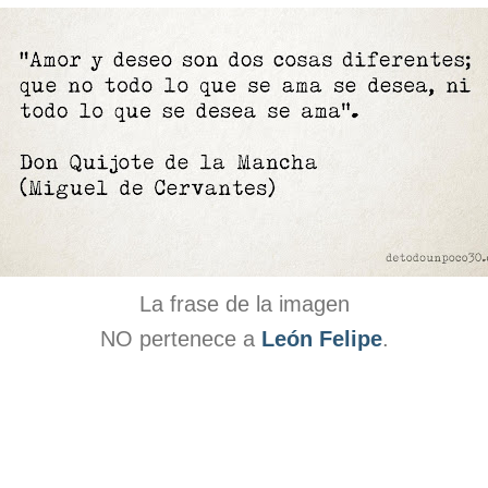
La frase de la imagen
NO pertenece a
León Felipe
.