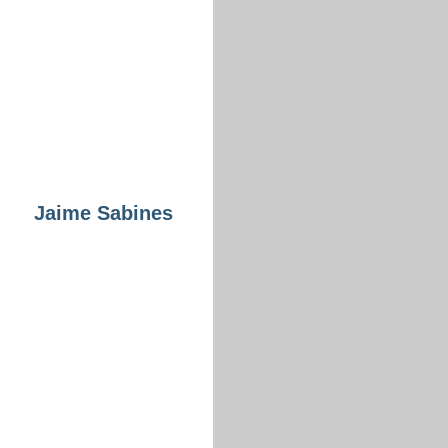
Jaime Sabines