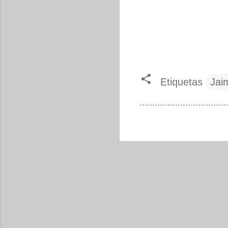
Etiquetas
Jai