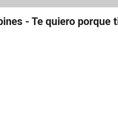
ines - Te quiero porque ti