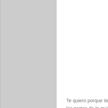
Te quiero porque ti