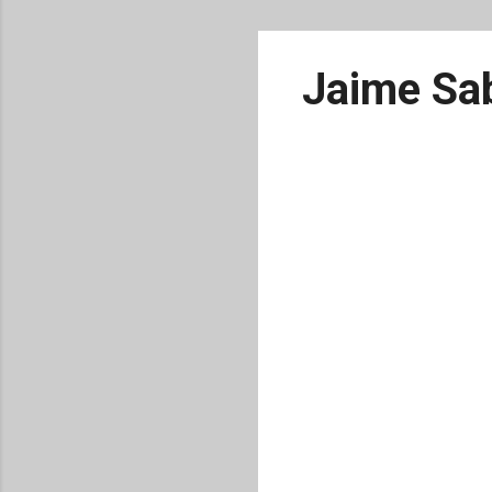
Jaime Sab