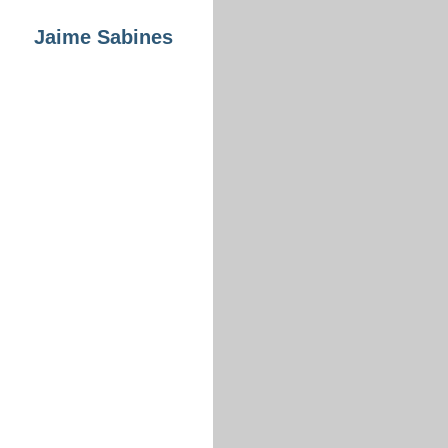
Jaime Sabines