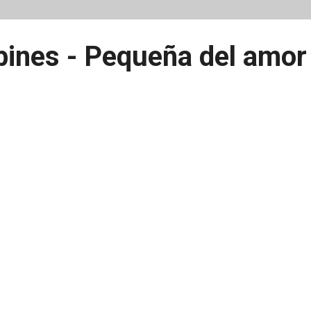
ines - Pequeña del amor