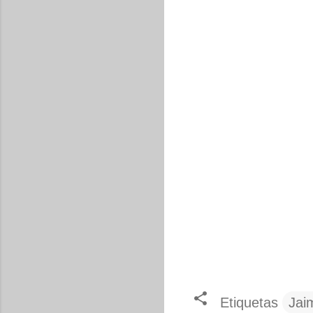
Etiquetas
Jai