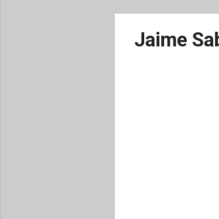
Jaime Sab