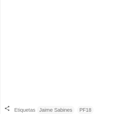
Etiquetas
Jaime Sabines
PF18