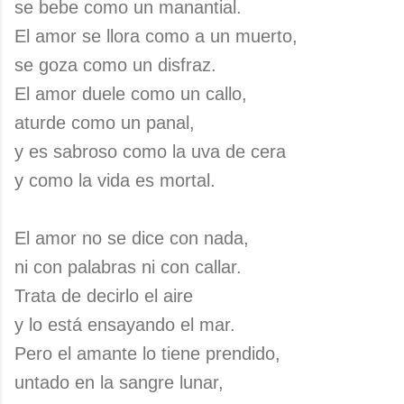
se bebe como un manantial.
El amor se llora como a un muerto,
se goza como un disfraz.
El amor duele como un callo,
aturde como un panal,
y es sabroso como la uva de cera
y como la vida es mortal.
El amor no se dice con nada,
ni con palabras ni con callar.
Trata de decirlo el aire
y lo está ensayando el mar.
Pero el amante lo tiene prendido,
untado en la sangre lunar,