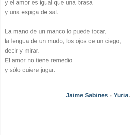
y el amor es igual que una brasa
y una espiga de sal.
La mano de un manco lo puede tocar,
la lengua de un mudo, los ojos de un ciego,
decir y mirar.
El amor no tiene remedio
y sólo quiere jugar.
Jaime Sabines
-
Yuria
.