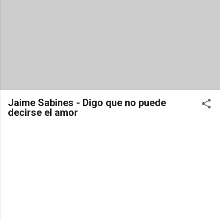
Jaime Sabines - Digo que no puede
decirse el amor