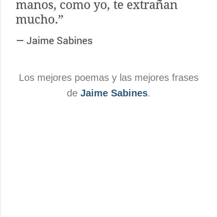
Los mejores poemas y las mejores frases
de
Jaime Sabines
.