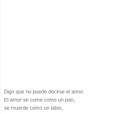
Digo que no puede decirse el amor.
El amor se come como un pan,
se muerde como un labio,