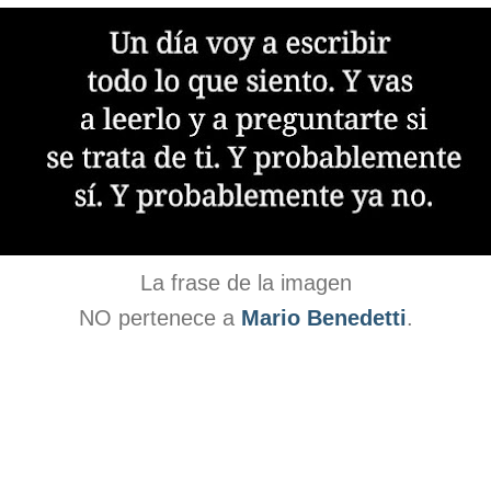
La frase de la imagen
NO pertenece a
Mario Benedetti
.