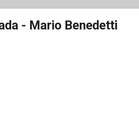
ada - Mario Benedetti