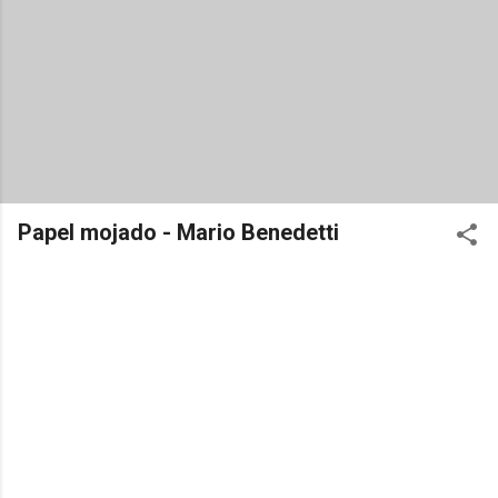
Papel mojado - Mario Benedetti