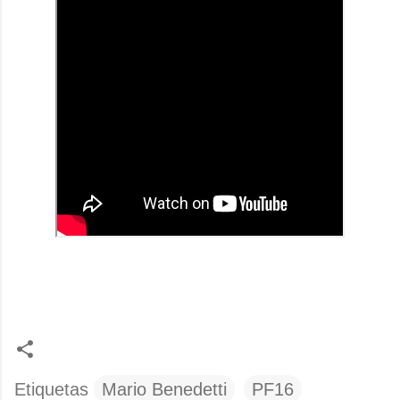
Etiquetas
Mario Benedetti
PF16