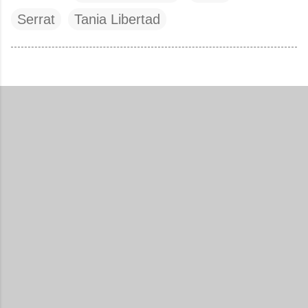
Serrat
Tania Libertad