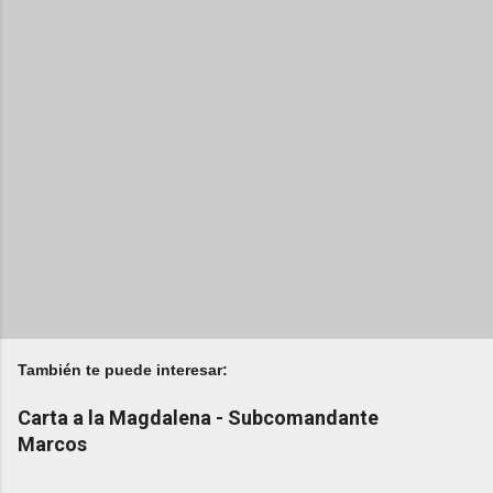
También te puede interesar:
Carta a la Magdalena - Subcomandante
Marcos