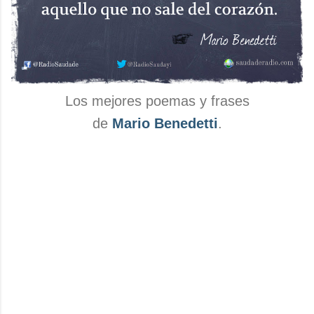
Los mejores poemas y frases
de
Mario Benedetti
.