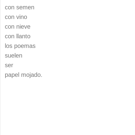
con semen
con vino
con nieve
con llanto
los poemas
suelen
ser
papel mojado.