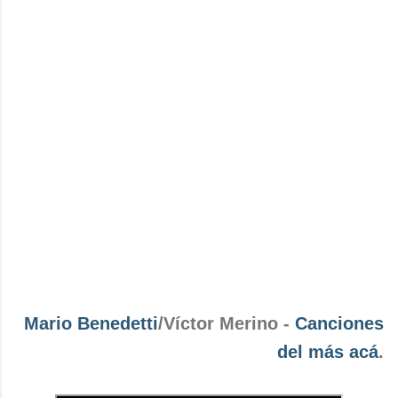
Mario Benedetti
/Víctor Merino -
Canciones
del más acá
.