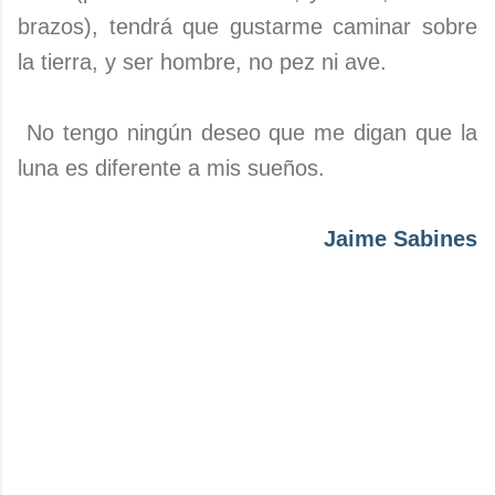
brazos), tendrá que gustarme caminar sobre
la tierra, y ser hombre, no pez ni ave.
No tengo ningún deseo que me digan que la
luna es diferente a mis sueños.
Jaime Sabines