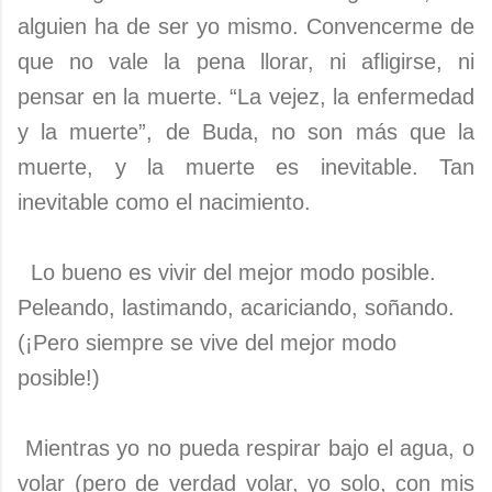
alguien ha de ser yo mismo. Convencerme de
que no vale la pena llorar, ni afligirse, ni
pensar en la muerte. “La vejez, la enfermedad
y la muerte”, de Buda, no son más que la
muerte, y la muerte es inevitable. Tan
inevitable como el nacimiento.
Lo bueno es vivir del mejor modo posible.
Peleando, lastimando, acariciando, soñando.
(¡Pero siempre se vive del mejor modo
posible!)
Mientras yo no pueda respirar bajo el agua, o
volar (pero de verdad volar, yo solo, con mis