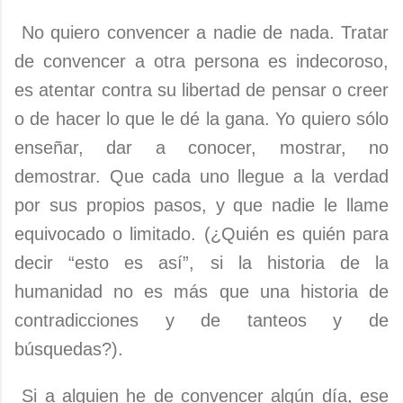
No quiero convencer a nadie de nada. Tratar
de convencer a otra persona es indecoroso,
es atentar contra su libertad de pensar o creer
o de hacer lo que le dé la gana. Yo quiero sólo
enseñar, dar a conocer, mostrar, no
demostrar. Que cada uno llegue a la verdad
por sus propios pasos, y que nadie le llame
equivocado o limitado. (¿Quién es quién para
decir “esto es así”, si la historia de la
humanidad no es más que una historia de
contradicciones y de tanteos y de
búsquedas?).
Si a alguien he de convencer algún día, ese