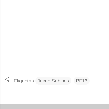
Etiquetas
Jaime Sabines
PF16