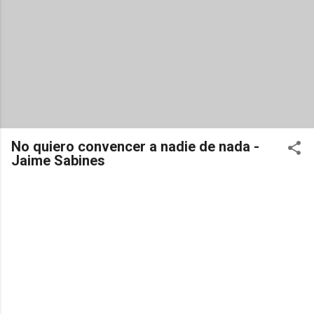
No quiero convencer a nadie de nada -
Jaime Sabines