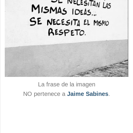
La frase de la imagen
NO pertenece a
Jaime Sabines
.