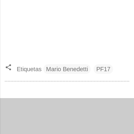
Etiquetas
Mario Benedetti
PF17