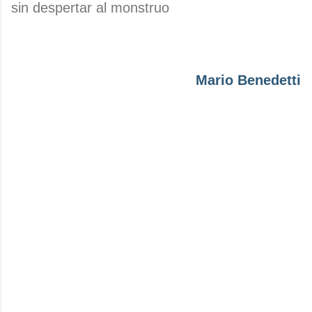
sin despertar al monstruo
Mario Benedetti