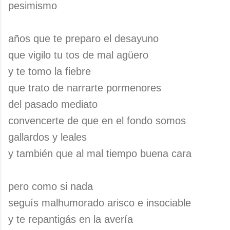
pesimismo
años que te preparo el desayuno
que vigilo tu tos de mal agüero
y te tomo la fiebre
que trato de narrarte pormenores
del pasado mediato
convencerte de que en el fondo somos
gallardos y leales
y también que al mal tiempo buena cara
pero como si nada
seguís malhumorado arisco e insociable
y te repantigás en la avería