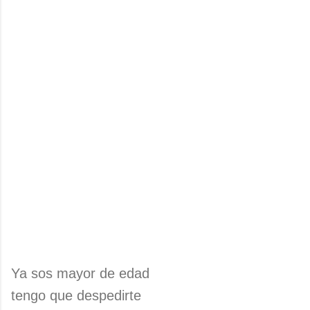
Ya sos mayor de edad
tengo que despedirte