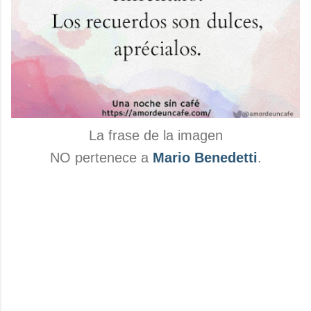
La frase de la imagen
NO pertenece a
Mario Benedetti
.