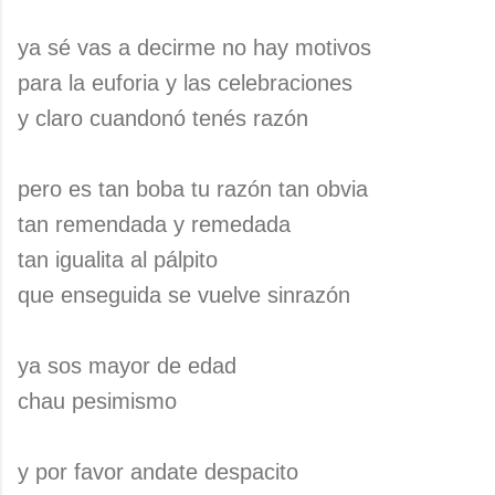
ya sé vas a decirme no hay motivos
para la euforia y las celebraciones
y claro cuandonó tenés razón
pero es tan boba tu razón tan obvia
tan remendada y remedada
tan igualita al pálpito
que enseguida se vuelve sinrazón
ya sos mayor de edad
chau pesimismo
y por favor andate despacito