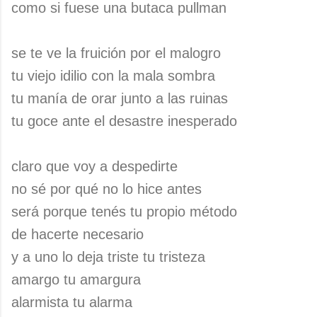
como si fuese una butaca pullman
se te ve la fruición por el malogro
tu viejo idilio con la mala sombra
tu manía de orar junto a las ruinas
tu goce ante el desastre inesperado
claro que voy a despedirte
no sé por qué no lo hice antes
será porque tenés tu propio método
de hacerte necesario
y a uno lo deja triste tu tristeza
amargo tu amargura
alarmista tu alarma