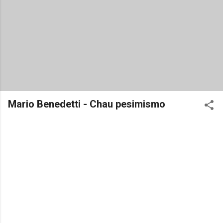
Mario Benedetti - Chau pesimismo