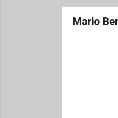
Mario Ben