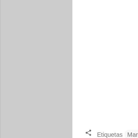
Etiquetas
Mar