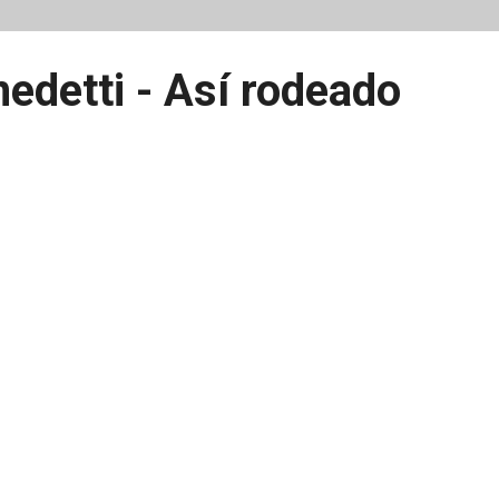
edetti - Así rodeado