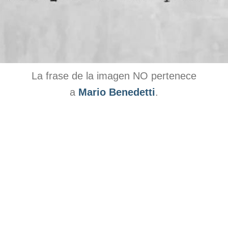
La frase de la imagen NO pertenece
a
Mario Benedetti
.