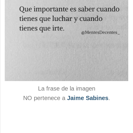
La frase de la imagen
NO pertenece a
Jaime Sabines
.