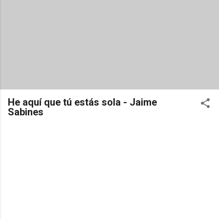
He aquí que tú estás sola - Jaime
Sabines