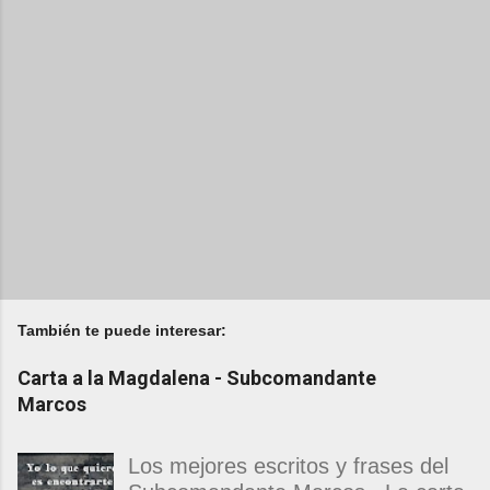
También te puede interesar:
Carta a la Magdalena - Subcomandante
Marcos
Los mejores escritos y frases del