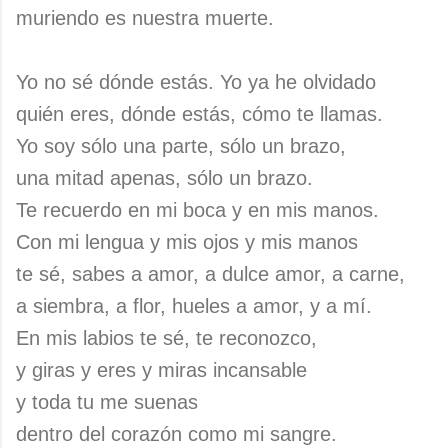
muriendo es nuestra muerte.
Yo no sé dónde estás. Yo ya he olvidado
quién eres, dónde estás, cómo te llamas.
Yo soy sólo una parte, sólo un brazo,
una mitad apenas, sólo un brazo.
Te recuerdo en mi boca y en mis manos.
Con mi lengua y mis ojos y mis manos
te sé, sabes a amor, a dulce amor, a carne,
a siembra, a flor, hueles a amor, y a mí.
En mis labios te sé, te reconozco,
y giras y eres y miras incansable
y toda tu me suenas
dentro del corazón como mi sangre.