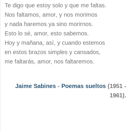
Te digo que estoy solo y que me faltas.
Nos faltamos, amor, y nos morimos
y nada haremos ya sino morirnos.
Esto lo sé, amor, esto sabemos.
Hoy y mañana, así, y cuando estemos
en estos brazos simples y cansados,
me faltarás, amor, nos faltaremos.
Jaime Sabines
-
Poemas sueltos
(1951 -
1961).