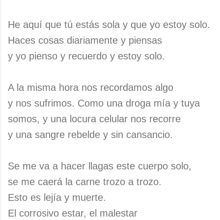
He aquí que tú estás sola y que yo estoy solo.
Haces cosas diariamente y piensas
y yo pienso y recuerdo y estoy solo.
A la misma hora nos recordamos algo
y nos sufrimos. Como una droga mía y tuya
somos, y una locura celular nos recorre
y una sangre rebelde y sin cansancio.
Se me va a hacer llagas este cuerpo solo,
se me caerá la carne trozo a trozo.
Esto es lejía y muerte.
El corrosivo estar, el malestar