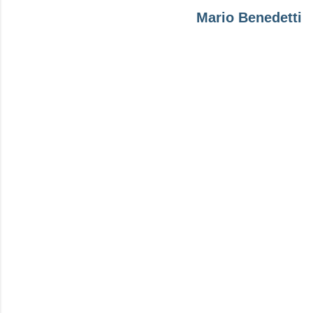
Mario Benedetti