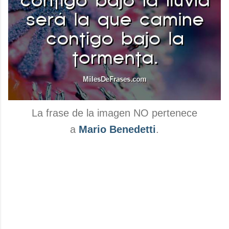
La frase de la imagen NO pertenece
a
Mario Benedetti
.