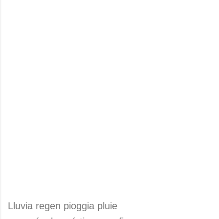
Lluvia regen pioggia pluie