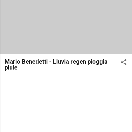
Mario Benedetti - Lluvia regen pioggia
pluie