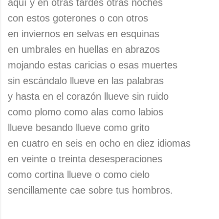
aquí y en otras tardes otras noches
con estos goterones o con otros
en inviernos en selvas en esquinas
en umbrales en huellas en abrazos
mojando estas caricias o esas muertes
sin escándalo llueve en las palabras
y hasta en el corazón llueve sin ruido
como plomo como alas como labios
llueve besando llueve como grito
en cuatro en seis en ocho en diez idiomas
en veinte o treinta desesperaciones
como cortina llueve o como cielo
sencillamente cae sobre tus hombros.