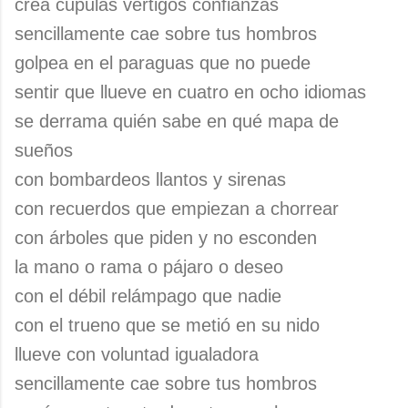
crea cúpulas vértigos confianzas
sencillamente cae sobre tus hombros
golpea en el paraguas que no puede
sentir que llueve en cuatro en ocho idiomas
se derrama quién sabe en qué mapa de
sueños
con bombardeos llantos y sirenas
con recuerdos que empiezan a chorrear
con árboles que piden y no esconden
la mano o rama o pájaro o deseo
con el débil relámpago que nadie
con el trueno que se metió en su nido
llueve con voluntad igualadora
sencillamente cae sobre tus hombros