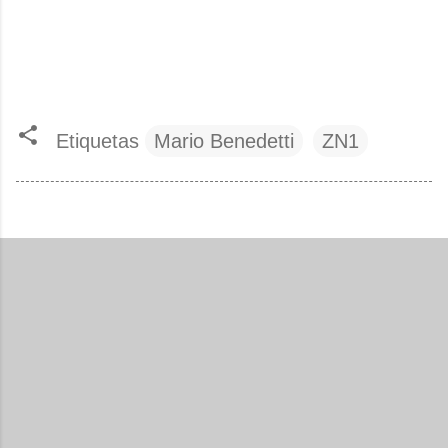
Etiquetas
Mario Benedetti
ZN1