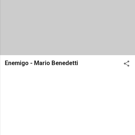
Enemigo - Mario Benedetti