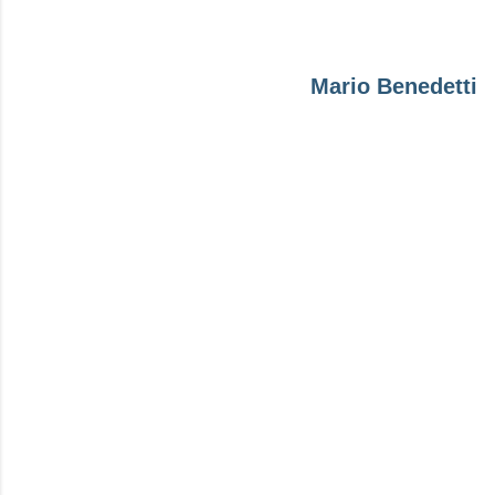
Mario Benedetti