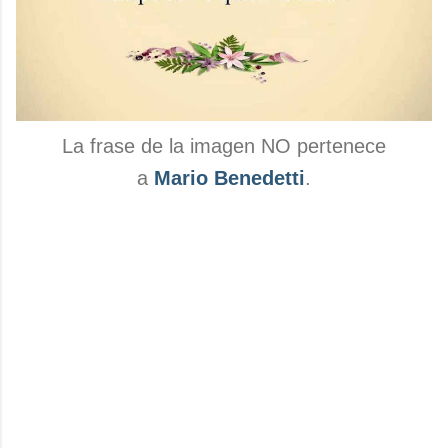
La frase de la imagen NO pertenece
a
Mario Benedetti
.