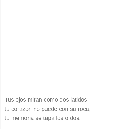
Tus ojos miran como dos latidos
tu corazón no puede con su roca,
tu memoria se tapa los oídos.