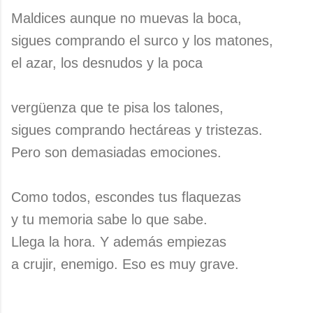
Maldices aunque no muevas la boca,
sigues comprando el surco y los matones,
el azar, los desnudos y la poca
vergüenza que te pisa los talones,
sigues comprando hectáreas y tristezas.
Pero son demasiadas emociones.
Como todos, escondes tus flaquezas
y tu memoria sabe lo que sabe.
Llega la hora. Y además empiezas
a crujir, enemigo. Eso es muy grave.