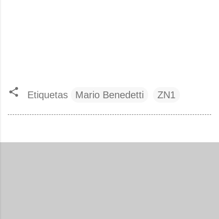
Etiquetas
Mario Benedetti
ZN1