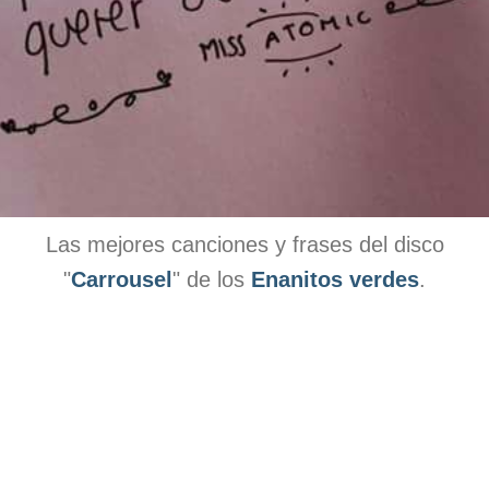
Las mejores canciones y frases del disco
"
Carrousel
" de los
Enanitos verdes
.