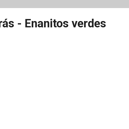
ás - Enanitos verdes