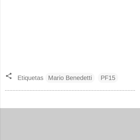
Etiquetas
Mario Benedetti
PF15