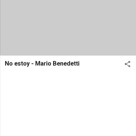
No estoy - Mario Benedetti