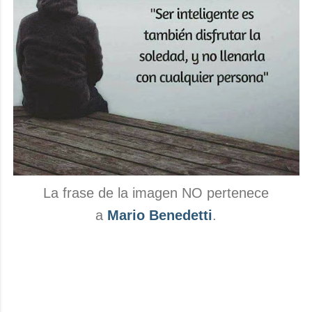
La frase de la imagen NO pertenece
a
Mario Benedetti
.