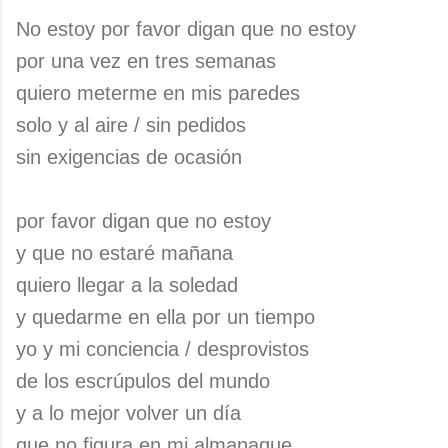
No estoy por favor digan que no estoy
por una vez en tres semanas
quiero meterme en mis paredes
solo y al aire / sin pedidos
sin exigencias de ocasión
por favor digan que no estoy
y que no estaré mañana
quiero llegar a la soledad
y quedarme en ella por un tiempo
yo y mi conciencia / desprovistos
de los escrúpulos del mundo
y a lo mejor volver un día
que no figura en mi almanaque