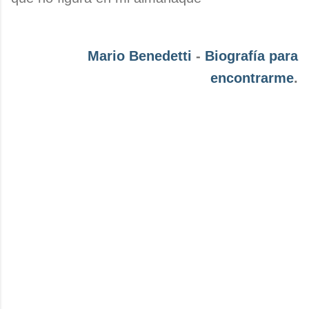
Mario Benedetti
-
Biografía para
encontrarme
.