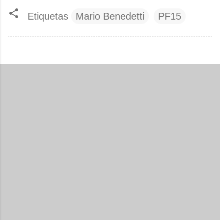
Etiquetas
Mario Benedetti
PF15