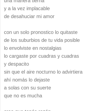
una manera tierna
y a la vez implacable
de desahuciar mi amor
con un solo pronostico lo quitaste
de los suburbios de tu vida posible
lo envolviste en nostalgias
lo cargaste por cuadras y cuadras
y despacito
sin que el aire nocturno lo advirtiera
ahí nomás lo dejaste
a solas con su suerte
que no es mucha