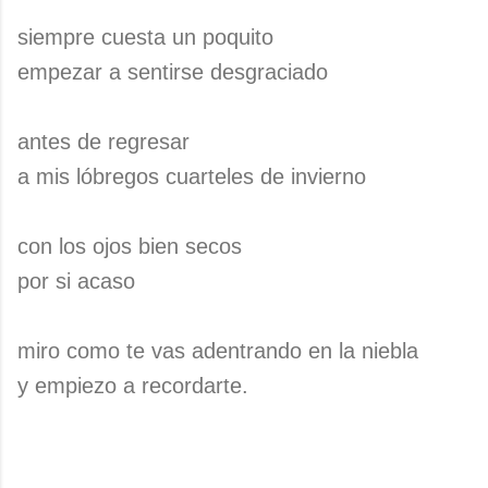
siempre cuesta un poquito
empezar a sentirse desgraciado
antes de regresar
a mis lóbregos cuarteles de invierno
con los ojos bien secos
por si acaso
miro como te vas adentrando en la niebla
y empiezo a recordarte.