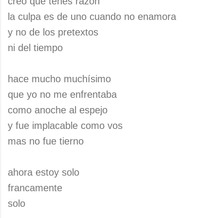
creo que tenés razón
la culpa es de uno cuando no enamora
y no de los pretextos
ni del tiempo
hace mucho muchísimo
que yo no me enfrentaba
como anoche al espejo
y fue implacable como vos
mas no fue tierno
ahora estoy solo
francamente
solo