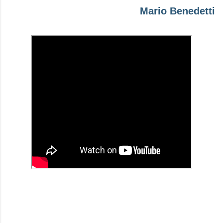
Mario Benedetti