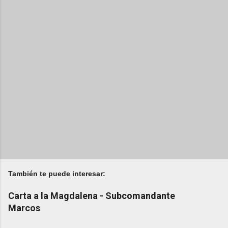
También te puede interesar:
Carta a la Magdalena - Subcomandante
Marcos