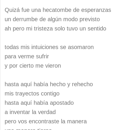
Quizá fue una hecatombe de esperanzas
un derrumbe de algún modo previsto
ah pero mi tristeza solo tuvo un sentido
todas mis intuiciones se asomaron
para verme sufrir
y por cierto me vieron
hasta aquí había hecho y rehecho
mis trayectos contigo
hasta aquí había apostado
a inventar la verdad
pero vos encontraste la manera