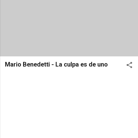
Mario Benedetti - La culpa es de uno