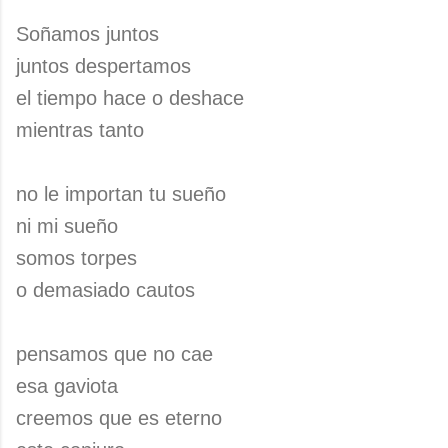
Soñamos juntos
juntos despertamos
el tiempo hace o deshace
mientras tanto
no le importan tu sueño
ni mi sueño
somos torpes
o demasiado cautos
pensamos que no cae
esa gaviota
creemos que es eterno