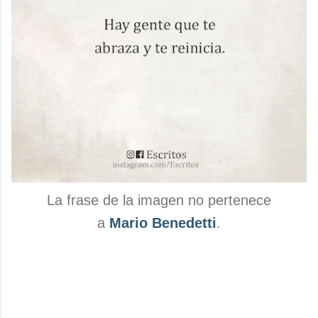
La frase de la imagen no pertenece
a
Mario Benedetti
.