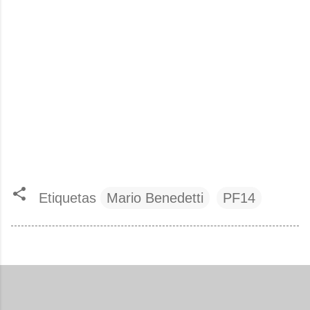
Etiquetas
Mario Benedetti
PF14