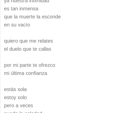
ya nuestra intimidad
es tan inmensa
que la muerte la esconde
en su vacío
quiero que me relates
el duelo que te callas
por mi parte te ofrezco
mi última confianza
estás sola
estoy solo
pero a veces