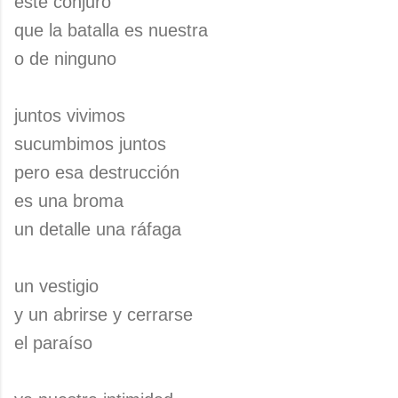
este conjuro
que la batalla es nuestra
o de ninguno
juntos vivimos
sucumbimos juntos
pero esa destrucción
es una broma
un detalle una ráfaga
un vestigio
y un abrirse y cerrarse
el paraíso