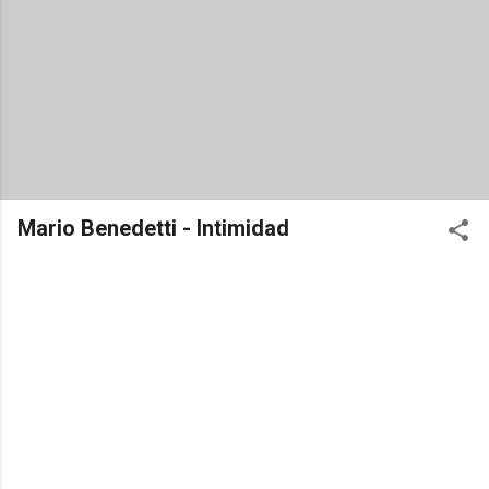
Mario Benedetti - Intimidad