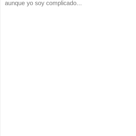
aunque yo soy complicado...