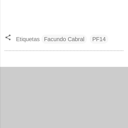
Etiquetas
Facundo Cabral
PF14