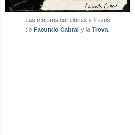
Las mejores canciones y frases
de
Facundo Cabral
y la
Trova
.