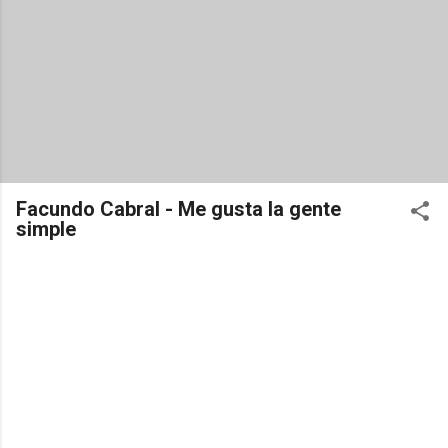
Facundo Cabral - Me gusta la gente
simple