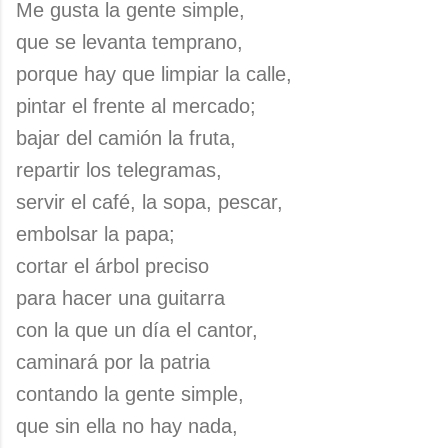
Me gusta la gente simple,
que se levanta temprano,
porque hay que limpiar la calle,
pintar el frente al mercado;
bajar del camión la fruta,
repartir los telegramas,
servir el café, la sopa, pescar,
embolsar la papa;
cortar el árbol preciso
para hacer una guitarra
con la que un día el cantor,
caminará por la patria
contando la gente simple,
que sin ella no hay nada,