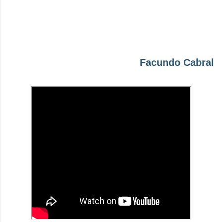
Facundo Cabral