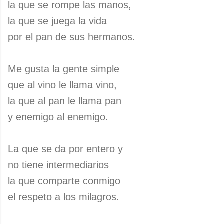
la que se rompe las manos,
la que se juega la vida
por el pan de sus hermanos.
Me gusta la gente simple
que al vino le llama vino,
la que al pan le llama pan
y enemigo al enemigo.
La que se da por entero y
no tiene intermediarios
la que comparte conmigo
el respeto a los milagros.