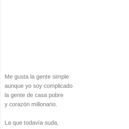
Me gusta la gente simple
aunque yo soy complicado
la gente de casa pobre
y corazón millonario.
La que todavía suda,