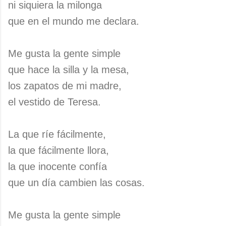
ni siquiera la milonga
que en el mundo me declara.
Me gusta la gente simple
que hace la silla y la mesa,
los zapatos de mi madre,
el vestido de Teresa.
La que ríe fácilmente,
la que fácilmente llora,
la que inocente confía
que un día cambien las cosas.
Me gusta la gente simple