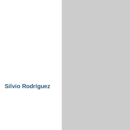
Silvio Rodríguez