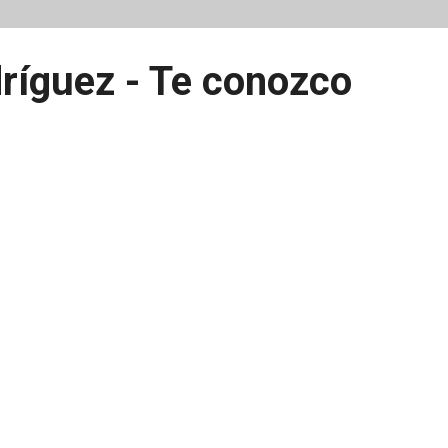
dríguez - Te conozco