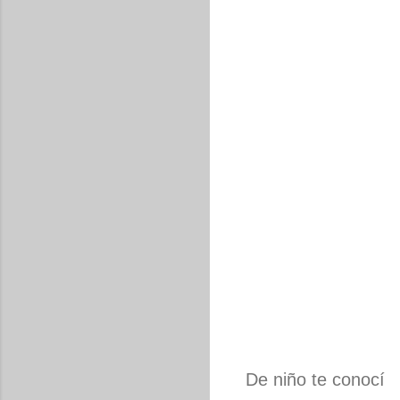
De niño te conocí