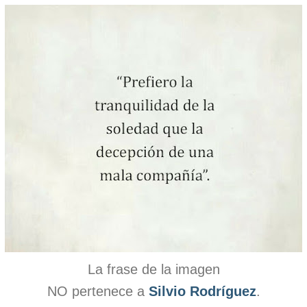
La frase de la imagen
NO pertenece a
Silvio Rodríguez
.