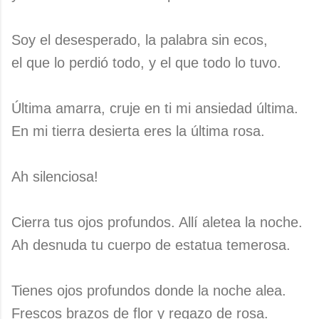
Soy el desesperado, la palabra sin ecos,
el que lo perdió todo, y el que todo lo tuvo.
Última amarra, cruje en ti mi ansiedad última.
En mi tierra desierta eres la última rosa.
Ah silenciosa!
Cierra tus ojos profundos. Allí aletea la noche.
Ah desnuda tu cuerpo de estatua temerosa.
Tienes ojos profundos donde la noche alea.
Frescos brazos de flor y regazo de rosa.