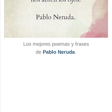
Los mejores poemas y frases
de
Pablo Neruda
.