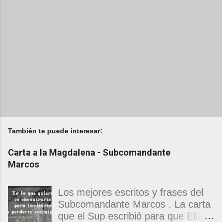
También te puede interesar:
Carta a la Magdalena - Subcomandante
Marcos
Los mejores escritos y frases del
Subcomandante Marcos . La carta
que el Sup escribió para que Elías