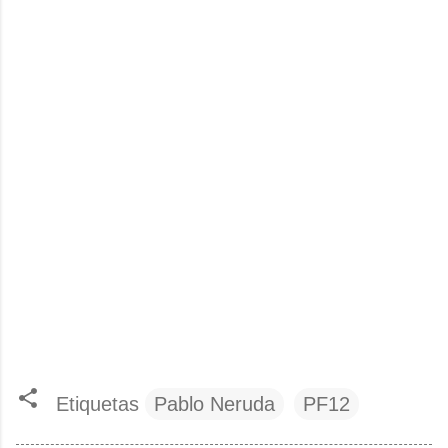
Etiquetas
Pablo Neruda
PF12