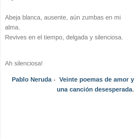
Abeja blanca, ausente, aún zumbas en mi
alma.
Revives en el tiempo, delgada y silenciosa.
Ah silenciosa!
Pablo Neruda
-
Veinte poemas de amor y
una canción desesperada
.