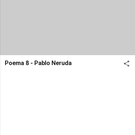
Poema 8 - Pablo Neruda