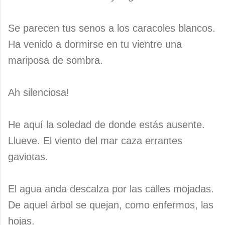
Se parecen tus senos a los caracoles blancos.
Ha venido a dormirse en tu vientre una
mariposa de sombra.
Ah silenciosa!
He aquí la soledad de donde estás ausente.
Llueve. El viento del mar caza errantes
gaviotas.
El agua anda descalza por las calles mojadas.
De aquel árbol se quejan, como enfermos, las
hojas.