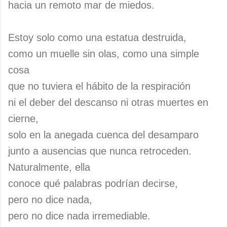
hacia un remoto mar de miedos.
Estoy solo como una estatua destruida,
como un muelle sin olas, como una simple
cosa
que no tuviera el hábito de la respiración
ni el deber del descanso ni otras muertes en
cierne,
solo en la anegada cuenca del desamparo
junto a ausencias que nunca retroceden.
Naturalmente, ella
conoce qué palabras podrían decirse,
pero no dice nada,
pero no dice nada irremediable.