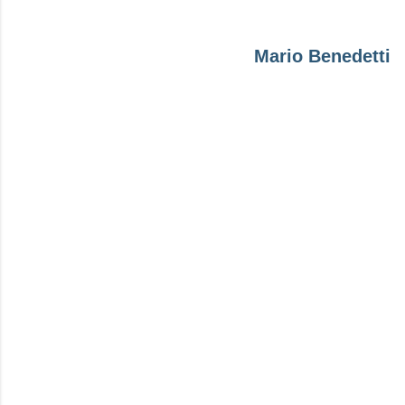
Mario Benedetti