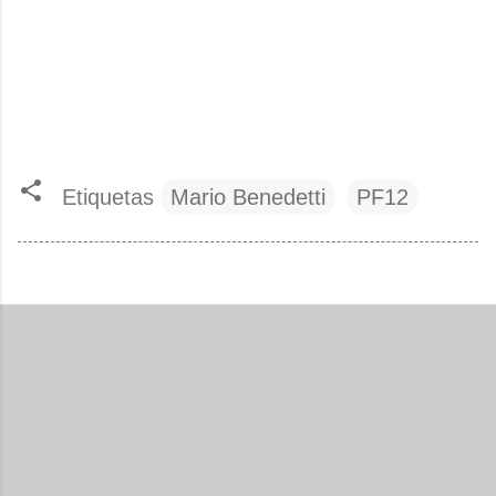
Etiquetas
Mario Benedetti
PF12