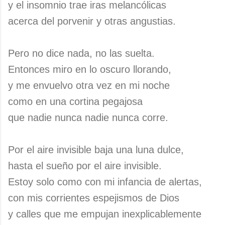
y el insomnio trae iras melancólicas
acerca del porvenir y otras angustias.
Pero no dice nada, no las suelta.
Entonces miro en lo oscuro llorando,
y me envuelvo otra vez en mi noche
como en una cortina pegajosa
que nadie nunca nadie nunca corre.
Por el aire invisible baja una luna dulce,
hasta el sueño por el aire invisible.
Estoy solo como con mi infancia de alertas,
con mis corrientes espejismos de Dios
y calles que me empujan inexplicablemente