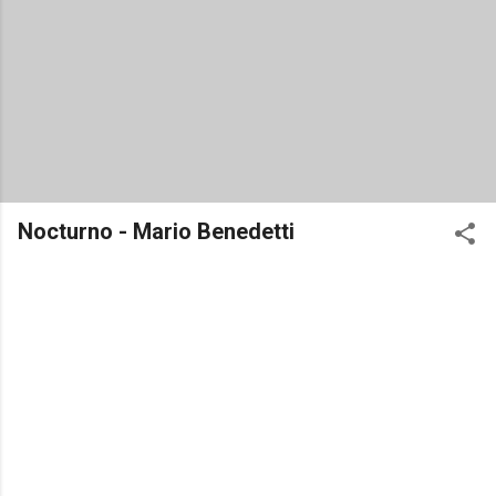
Nocturno - Mario Benedetti