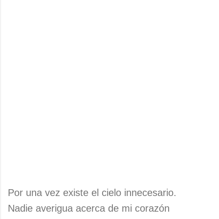
Por una vez existe el cielo innecesario.
Nadie averigua acerca de mi corazón