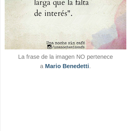
La frase de la imagen NO pertenece
a
Mario Benedetti
.