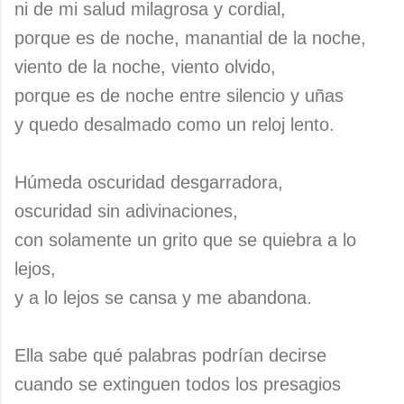
ni de mi salud milagrosa y cordial,
porque es de noche, manantial de la noche,
viento de la noche, viento olvido,
porque es de noche entre silencio y uñas
y quedo desalmado como un reloj lento.
Húmeda oscuridad desgarradora,
oscuridad sin adivinaciones,
con solamente un grito que se quiebra a lo
lejos,
y a lo lejos se cansa y me abandona.
Ella sabe qué palabras podrían decirse
cuando se extinguen todos los presagios