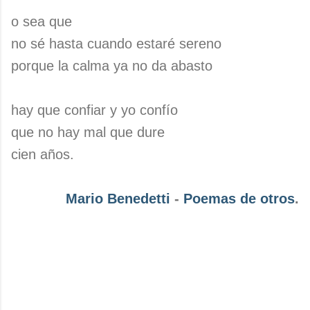
o sea que
no sé hasta cuando estaré sereno
porque la calma ya no da abasto
hay que confiar y yo confío
que no hay mal que dure
cien años.
Mario Benedetti
-
Poemas de otros
.