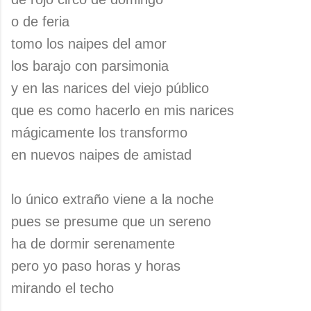
o de feria
tomo los naipes del amor
los barajo con parsimonia
y en las narices del viejo público
que es como hacerlo en mis narices
mágicamente los transformo
en nuevos naipes de amistad
lo único extraño viene a la noche
pues se presume que un sereno
ha de dormir serenamente
pero yo paso horas y horas
mirando el techo