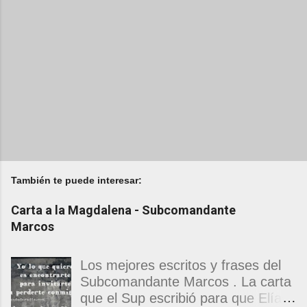
También te puede interesar:
Carta a la Magdalena - Subcomandante
Marcos
Los mejores escritos y frases del
Subcomandante Marcos . La carta
que el Sup escribió para que Elías