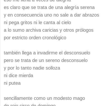
es claro que se trata de una alegría serena
y en consecuencia uno no sale a dar abrazos
ni pega gritos ni le canta al cielo
a lo sumo archiva caricias y otros prólogos
por estricto orden cronológico
también llega a invadirme el desconsuelo
pero se trata de un sereno desconsuelo
y por lo tanto nadie solloza
ni dice mierda
ni putea
sencillamente como un modesto mago
de rojo circo de domingo