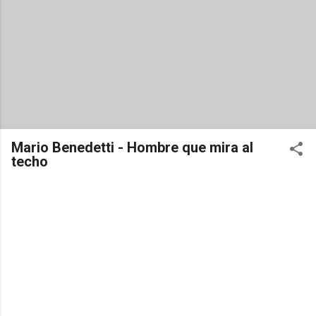
Mario Benedetti - Hombre que mira al
techo