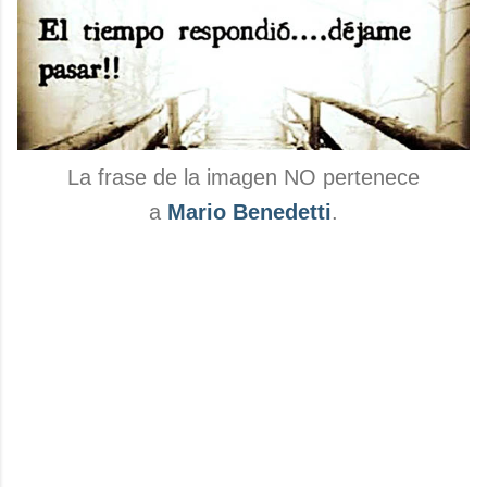
La frase de la imagen NO pertenece
a
Mario Benedetti
.