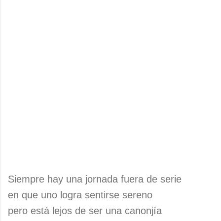
Siempre hay una jornada fuera de serie
en que uno logra sentirse sereno
pero está lejos de ser una canonjía