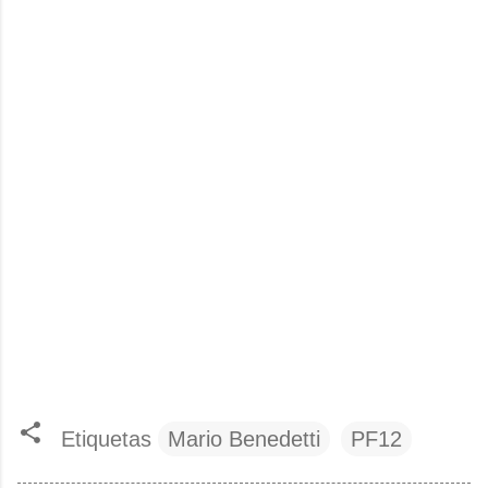
Etiquetas
Mario Benedetti
PF12