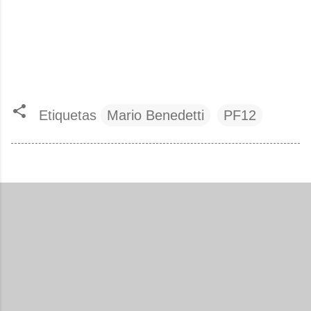
Etiquetas
Mario Benedetti
PF12