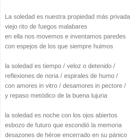
La soledad es nuestra propiedad más privada
viejo rito de fuegos malabares
en ella nos movemos e inventamos paredes
con espejos de los que siempre huimos
la soledad es tiempo / veloz o detenido /
reflexiones de noria / espirales de humo /
con amores in vitro / desamores in pectore /
y repaso metódico de la buena lujuria
la soledad es noche con los ojos abiertos
esbozo de futuro que escondió la memoria
desazones de héroe encerrado en su pánico