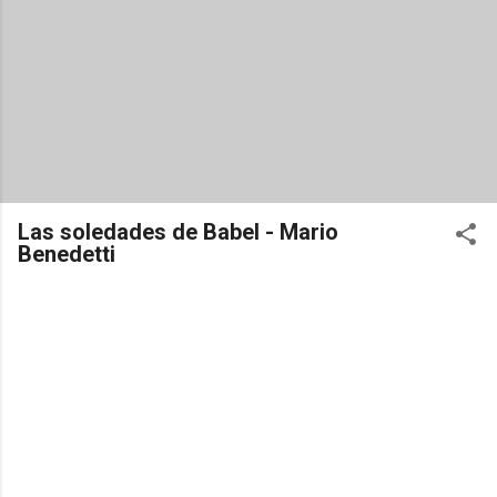
Las soledades de Babel - Mario
Benedetti