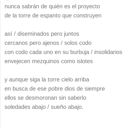
nunca sabrán de quién es el proyecto
de la torre de espanto que construyen
así / diseminados pero juntos
cercanos pero ajenos / solos codo
con codo cada uno en su burbuja / insolidarios
envejecen mezquinos como islotes
y aunque siga la torre cielo arriba
en busca de ese pobre dios de siempre
ellos se desmoronan sin saberlo
soledades abajo / sueño abajo.