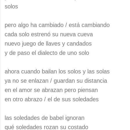
solos
pero algo ha cambiado / está cambiando
cada solo estrenó su nueva cueva
nuevo juego de llaves y candados
y de paso el dialecto de uno solo
ahora cuando bailan los solos y las solas
ya no se enlazan / guardan su distancia
en el amor se abrazan pero piensan
en otro abrazo / el de sus soledades
las soledades de babel ignoran
qué soledades rozan su costado