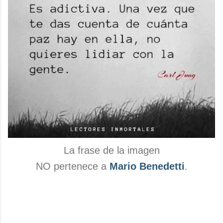
La frase de la imagen
NO pertenece a
Mario Benedetti
.