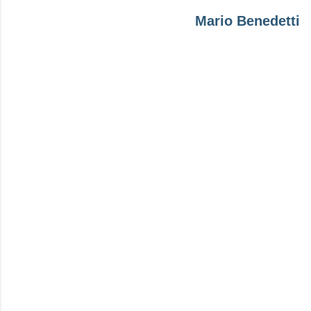
Mario Benedetti