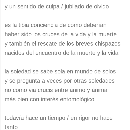
y un sentido de culpa / jubilado de olvido
es la tibia conciencia de cómo deberían
haber sido los cruces de la vida y la muerte
y también el rescate de los breves chispazos
nacidos del encuentro de la muerte y la vida
la soledad se sabe sola en mundo de solos
y se pregunta a veces por otras soledades
no como via crucis entre ánimo y ánima
más bien con interés entomológico
todavía hace un tiempo / en rigor no hace
tanto