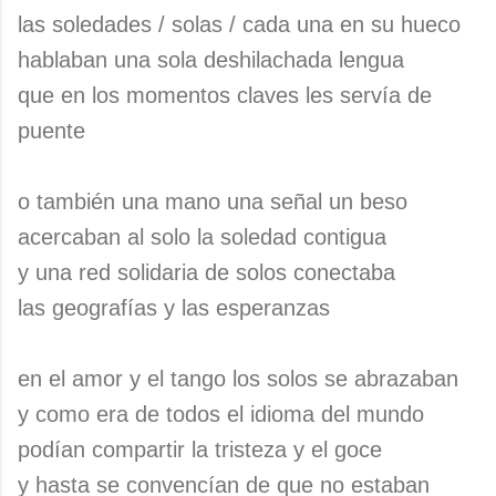
las soledades / solas / cada una en su hueco
hablaban una sola deshilachada lengua
que en los momentos claves les servía de
puente
o también una mano una señal un beso
acercaban al solo la soledad contigua
y una red solidaria de solos conectaba
las geografías y las esperanzas
en el amor y el tango los solos se abrazaban
y como era de todos el idioma del mundo
podían compartir la tristeza y el goce
y hasta se convencían de que no estaban