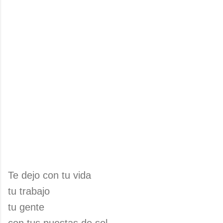
Te dejo con tu vida
tu trabajo
tu gente