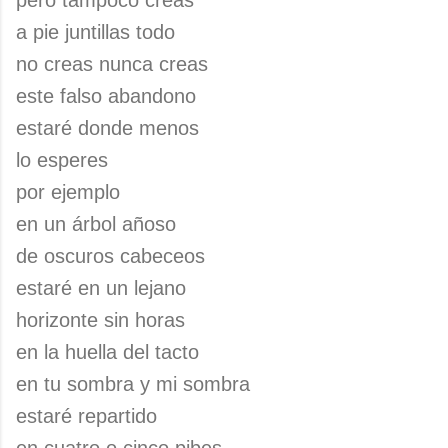
pero tampoco creas
a pie juntillas todo
no creas nunca creas
este falso abandono
estaré donde menos
lo esperes
por ejemplo
en un árbol añoso
de oscuros cabeceos
estaré en un lejano
horizonte sin horas
en la huella del tacto
en tu sombra y mi sombra
estaré repartido