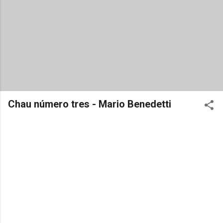
Chau número tres - Mario Benedetti