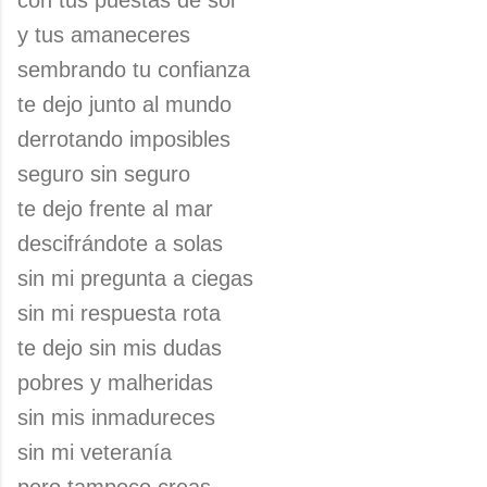
con tus puestas de sol
y tus amaneceres
sembrando tu confianza
te dejo junto al mundo
derrotando imposibles
seguro sin seguro
te dejo frente al mar
descifrándote a solas
sin mi pregunta a ciegas
sin mi respuesta rota
te dejo sin mis dudas
pobres y malheridas
sin mis inmadureces
sin mi veteranía