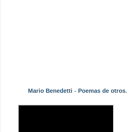
Mario Benedetti
-
Poemas de otros
.