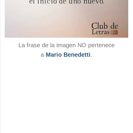
La frase de la imagen NO pertenece
a
Mario Benedetti
.