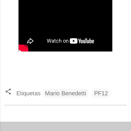
Etiquetas
Mario Benedetti
PF12