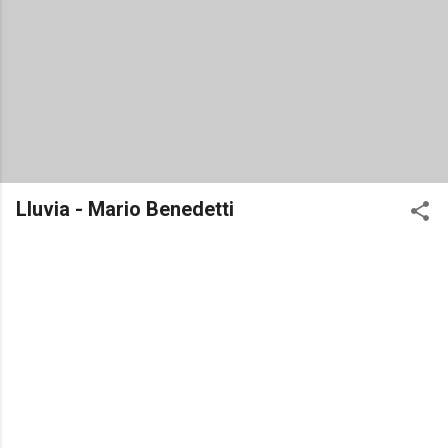
Lluvia - Mario Benedetti