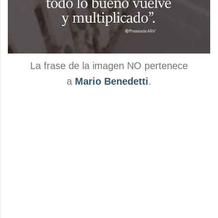
La frase de la imagen NO pertenece
a
Mario Benedetti
.