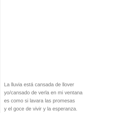
La lluvia está cansada de llover
yo/cansado de verla en mi ventana
es como si lavara las promesas
y el goce de vivir y la esperanza.