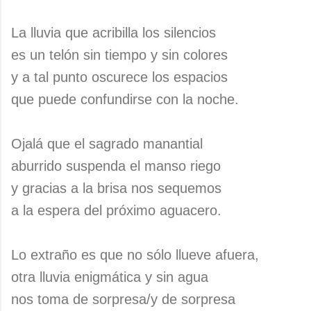
La lluvia que acribilla los silencios
es un telón sin tiempo y sin colores
y a tal punto oscurece los espacios
que puede confundirse con la noche.
Ojalá que el sagrado manantial
aburrido suspenda el manso riego
y gracias a la brisa nos sequemos
a la espera del próximo aguacero.
Lo extraño es que no sólo llueve afuera,
otra lluvia enigmática y sin agua
nos toma de sorpresa/y de sorpresa