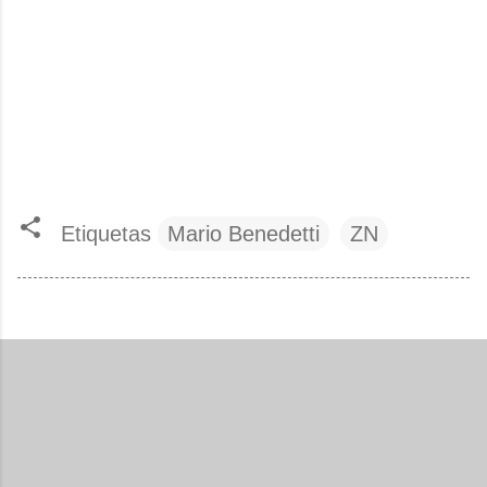
Etiquetas
Mario Benedetti
ZN