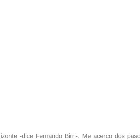
rizonte -dice Fernando Birri-. Me acerco dos pasos