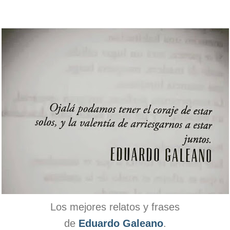
Los mejores relatos y frases
de
Eduardo Galeano
.