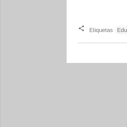
Etiquetas
Edu