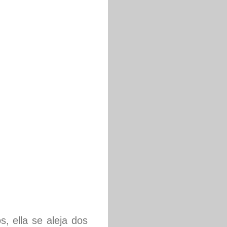
, ella se aleja dos