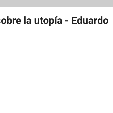
obre la utopía - Eduardo