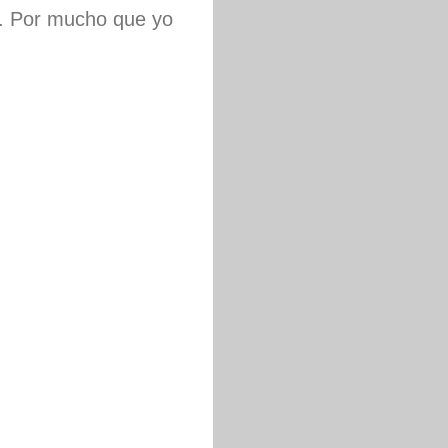
á. Por mucho que yo