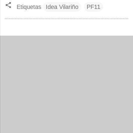
Etiquetas
Idea Vilariño
PF11