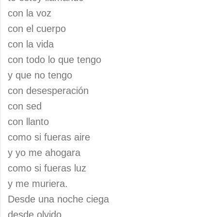
con la voz
con el cuerpo
con la vida
con todo lo que tengo
y que no tengo
con desesperación
con sed
con llanto
como si fueras aire
y yo me ahogara
como si fueras luz
y me muriera.
Desde una noche ciega
desde olvido