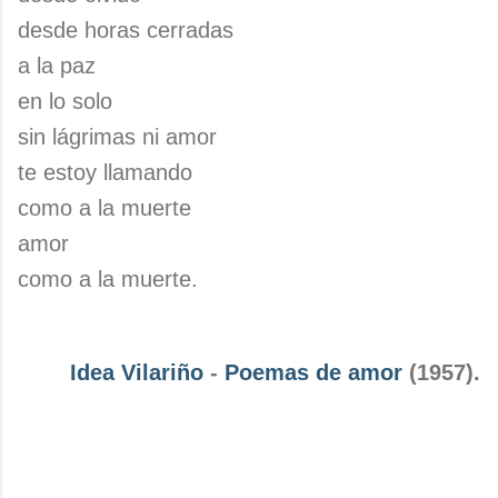
desde horas cerradas
a la paz
en lo solo
sin lágrimas ni amor
te estoy llamando
como a la muerte
amor
como a la muerte.
Idea Vilariño
-
Poemas de amor
(1957).