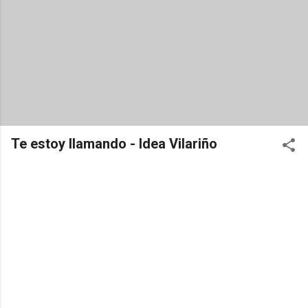
Te estoy llamando - Idea Vilariño