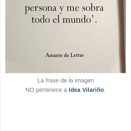
La frase de la imagen
NO pertenece a
Idea Vilariño
.