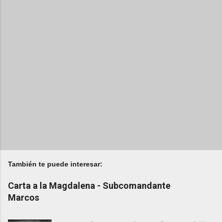
También te puede interesar:
Carta a la Magdalena - Subcomandante
Marcos