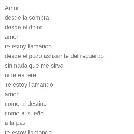
Amor
desde la sombra
desde el dolor
amor
te estoy llamando
desde el pozo asfixiante del recuerdo
sin nada que me sirva
ni te espere.
Te estoy llamando
amor
como al destino
como al sueño
a la paz
te estoy llamando