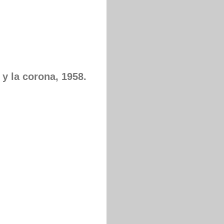
 y la corona, 1958.