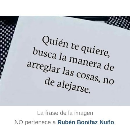
La frase de la imagen
NO pertenece a
Rubén Bonifaz Nuño
.