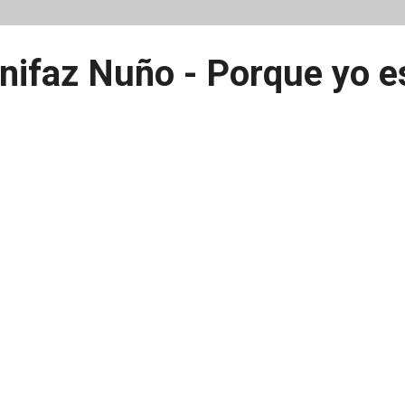
nifaz Nuño - Porque yo e