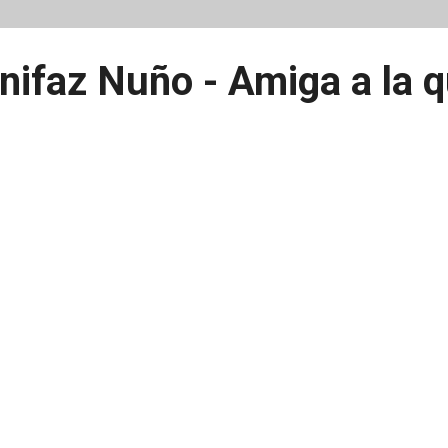
ifaz Nuño - Amiga a la 