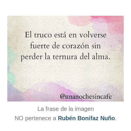
La frase de la imagen
NO pertenece a
Rubén Bonifaz Nuño
.