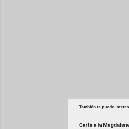
También te puede interes
Carta a la Magdale