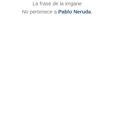
La frase de la imgane
No pertenece a
Pablo Neruda
.