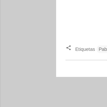
Etiquetas
Pab