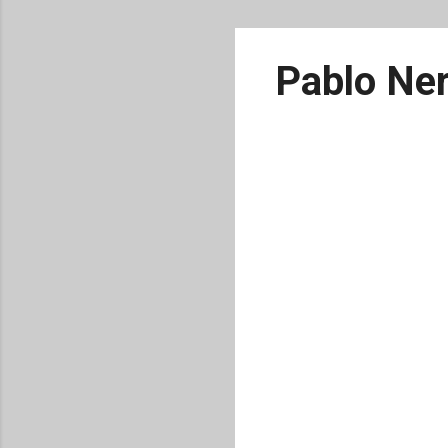
Pablo Ne