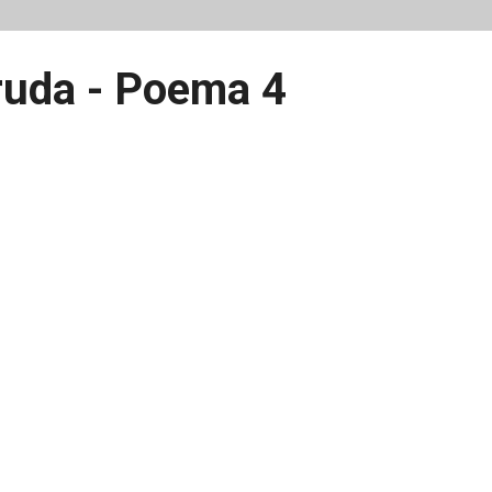
ruda - Poema 4