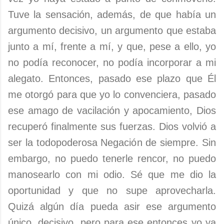
Tuve la sensación, además, de que había un
argumento decisivo, un argumento que estaba
junto a mí, frente a mí, y que, pese a ello, yo
no podía reconocer, no podía incorporar a mi
alegato. Entonces, pasado ese plazo que Él
me otorgó para que yo lo convenciera, pasado
ese amago de vacilación y apocamiento, Dios
recuperó finalmente sus fuerzas. Dios volvió a
ser la todopoderosa Negación de siempre. Sin
embargo, no puedo tenerle rencor, no puedo
manosearlo con mi odio. Sé que me dio la
oportunidad y que no supe aprovecharla.
Quizá algún día pueda asir ese argumento
único, decisivo, pero para ese entonces yo ya