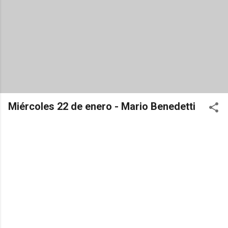
Miércoles 22 de enero - Mario Benedetti