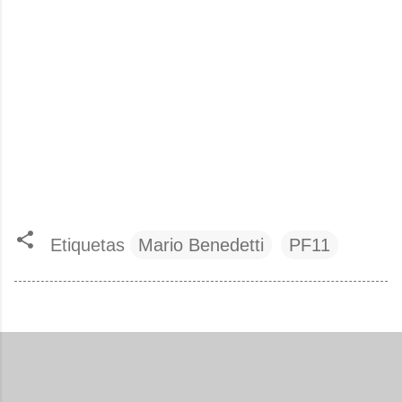
Etiquetas
Mario Benedetti
PF11