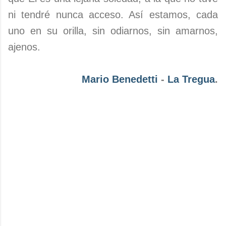
ni tendré nunca acceso. Así estamos, cada
uno en su orilla, sin odiarnos, sin amarnos,
ajenos.
Mario Benedetti
-
La Tregua
.