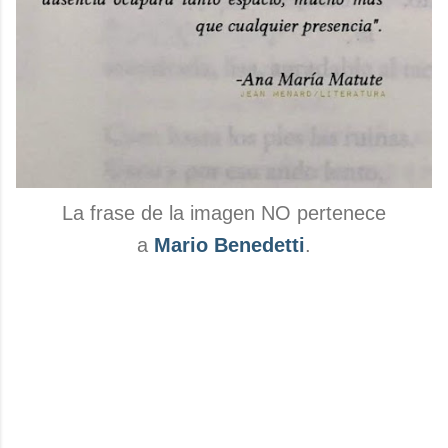
La frase de la imagen NO pertenece
a
Mario Benedetti
.