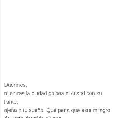
Duermes,
mientras la ciudad golpea el cristal con su
llanto,
ajena a tu sueño. Qué pena que este milagro