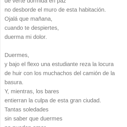
de verte dormida en paz
no desborde el muro de esta habitación.
Ojalá que mañana,
cuando te despiertes,
duerma mi dolor.
Duermes,
y bajo el flexo una estudiante reza la locura
de huir con los muchachos del camión de la
basura.
Y, mientras, los bares
entierran la culpa de esta gran ciudad.
Tantas soledades
sin saber que duermes