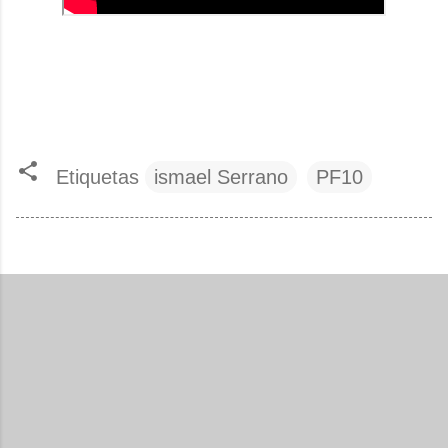
Etiquetas
ismael Serrano
PF10