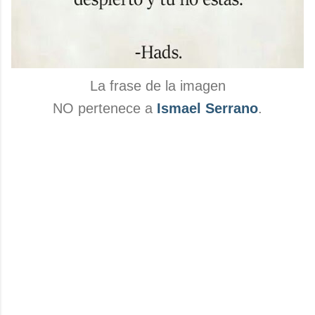
La frase de la imagen
NO pertenece a
Ismael Serrano
.