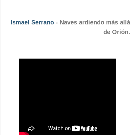
Ismael Serrano
- Naves ardiendo más allá
de Orión.