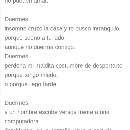
no pueden amar.
Duermes,
insomne cruzo la casa y te busco intranquilo,
porque sueño a tu lado,
aunque no duerma contigo.
Duermes,
perdona mi maldita costumbre de despertarte
porque tengo miedo,
o porque llego tarde.
Duermes,
y un hombre escribe versos frente a una
computadora.