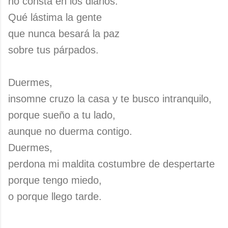
no consta en los diarios.
Qué lástima la gente
que nunca besará la paz
sobre tus párpados.
Duermes,
insomne cruzo la casa y te busco intranquilo,
porque sueño a tu lado,
aunque no duerma contigo.
Duermes,
perdona mi maldita costumbre de despertarte
porque tengo miedo,
o porque llego tarde.