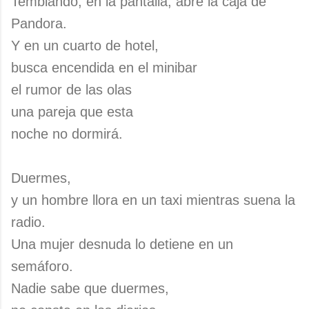
Temblando, en la pantalla, abre la caja de
Pandora.
Y en un cuarto de hotel,
busca encendida en el minibar
el rumor de las olas
una pareja que esta
noche no dormirá.
Duermes,
y un hombre llora en un taxi mientras suena la
radio.
Una mujer desnuda lo detiene en un
semáforo.
Nadie sabe que duermes,