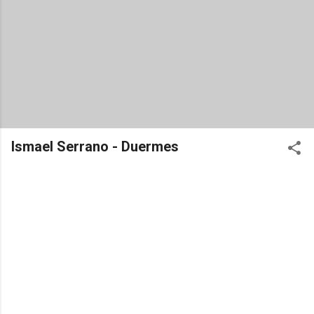
Ismael Serrano - Duermes