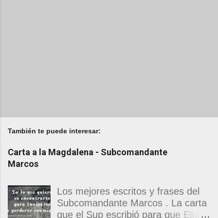
También te puede interesar:
Carta a la Magdalena - Subcomandante
Marcos
Los mejores escritos y frases del
Subcomandante Marcos . La carta
que el Sup escribió para que Elías