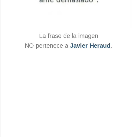
La frase de la imagen
NO pertenece a
Javier Heraud
.