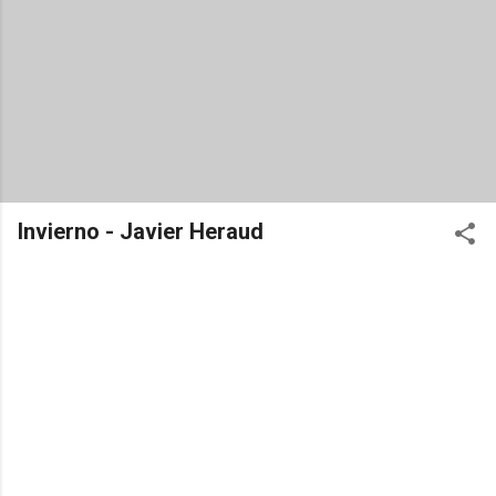
Invierno - Javier Heraud