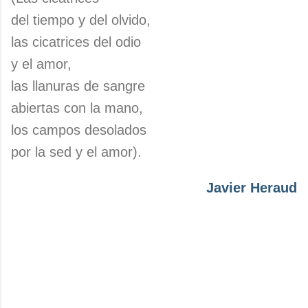
del tiempo y del olvido,
las cicatrices del odio
y el amor,
las llanuras de sangre
abiertas con la mano,
los campos desolados
por la sed y el amor).
Javier Heraud