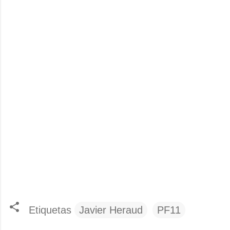
Etiquetas
Javier Heraud
PF11