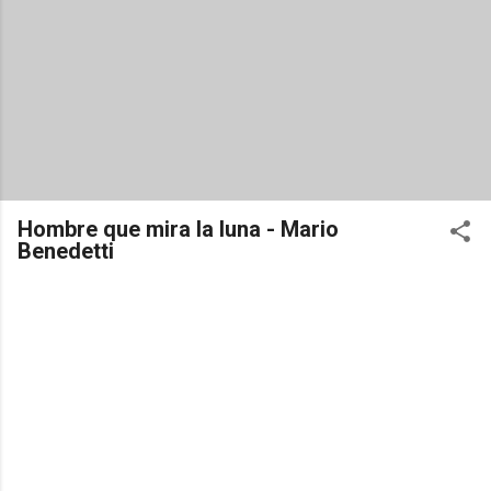
Hombre que mira la luna - Mario
Benedetti