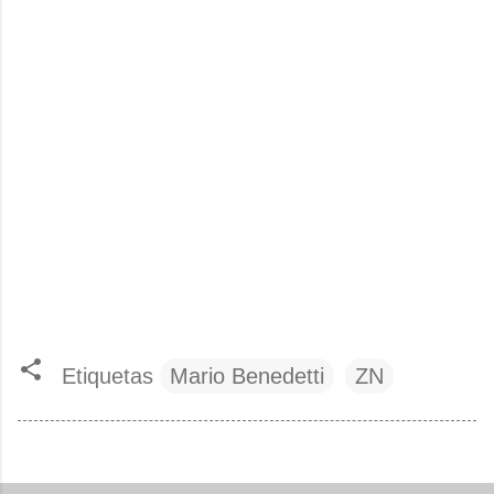
Etiquetas
Mario Benedetti
ZN