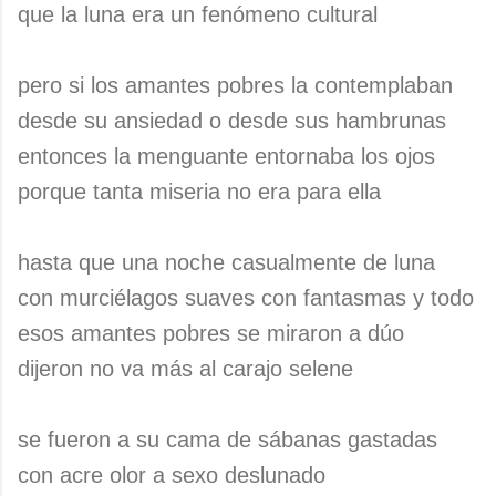
que la luna era un fenómeno cultural
pero si los amantes pobres la contemplaban
desde su ansiedad o desde sus hambrunas
entonces la menguante entornaba los ojos
porque tanta miseria no era para ella
hasta que una noche casualmente de luna
con murciélagos suaves con fantasmas y todo
esos amantes pobres se miraron a dúo
dijeron no va más al carajo selene
se fueron a su cama de sábanas gastadas
con acre olor a sexo deslunado