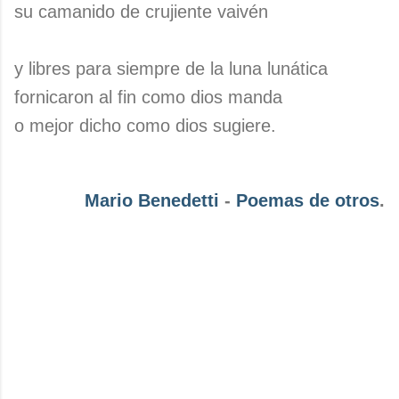
su camanido de crujiente vaivén
y libres para siempre de la luna lunática
fornicaron al fin como dios manda
o mejor dicho como dios sugiere.
Mario Benedetti
-
Poemas de otros
.