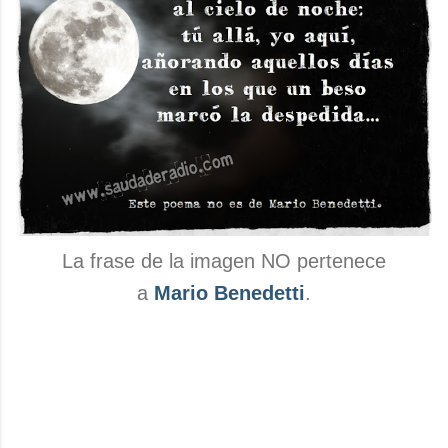
La frase de la imagen NO pertenece
a
Mario Benedetti
.