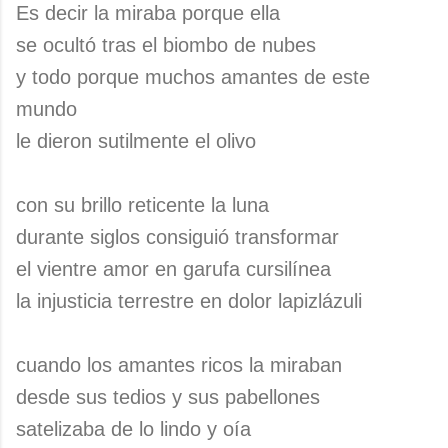
Es decir la miraba porque ella
se ocultó tras el biombo de nubes
y todo porque muchos amantes de este
mundo
le dieron sutilmente el olivo
con su brillo reticente la luna
durante siglos consiguió transformar
el vientre amor en garufa cursilínea
la injusticia terrestre en dolor lapizlázuli
cuando los amantes ricos la miraban
desde sus tedios y sus pabellones
satelizaba de lo lindo y oía