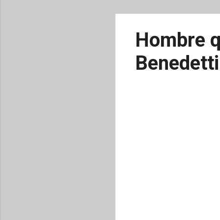
Hombre qu
Benedetti