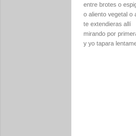
entre brotes o espi
o aliento vegetal o
te extendieras allí
mirando por primer
y yo tapara lentame