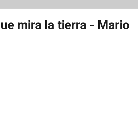
e mira la tierra - Mario