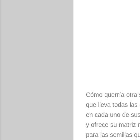
Cómo querría otra 
que lleva todas las 
en cada uno de sus
y ofrece su matriz 
para las semillas q