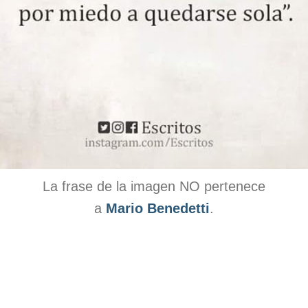
La frase de la imagen NO pertenece
a
Mario Benedetti
.