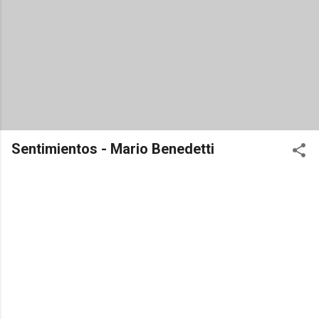
Sentimientos - Mario Benedetti