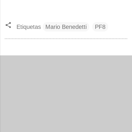
Etiquetas
Mario Benedetti
PF8