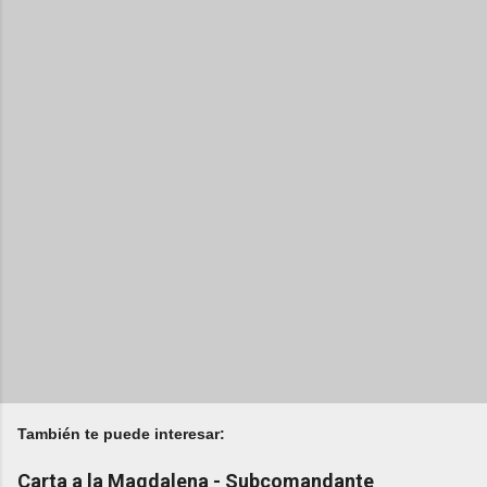
También te puede interesar:
Carta a la Magdalena - Subcomandante