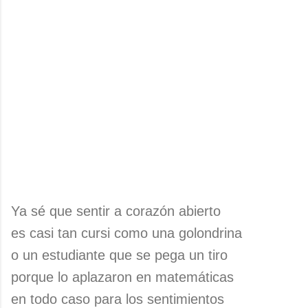
Ya sé que sentir a corazón abierto
es casi tan cursi como una golondrina
o un estudiante que se pega un tiro
porque lo aplazaron en matemáticas
en todo caso para los sentimientos