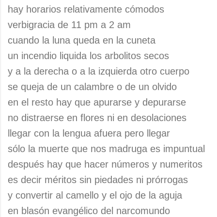
hay horarios relativamente cómodos
verbigracia de 11 pm a 2 am
cuando la luna queda en la cuneta
un incendio liquida los arbolitos secos
y a la derecha o a la izquierda otro cuerpo
se queja de un calambre o de un olvido
en el resto hay que apurarse y depurarse
no distraerse en flores ni en desolaciones
llegar con la lengua afuera pero llegar
sólo la muerte que nos madruga es impuntual
después hay que hacer números y numeritos
es decir méritos sin piedades ni prórrogas
y convertir al camello y el ojo de la aguja
en blasón evangélico del narcomundo