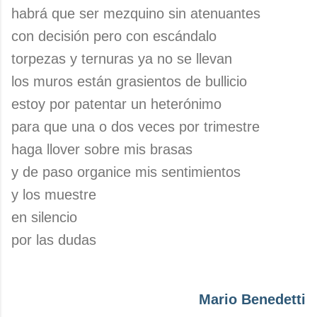
habrá que ser mezquino sin atenuantes
con decisión pero con escándalo
torpezas y ternuras ya no se llevan
los muros están grasientos de bullicio
estoy por patentar un heterónimo
para que una o dos veces por trimestre
haga llover sobre mis brasas
y de paso organice mis sentimientos
y los muestre
en silencio
por las dudas
Mario Benedetti