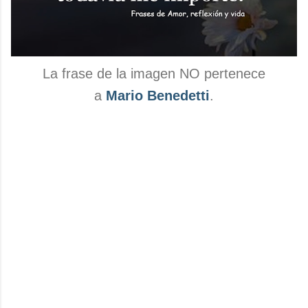
La frase de la imagen NO pertenece
a
Mario Benedetti
.