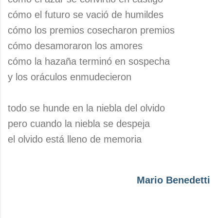
cómo el futuro se vació de humildes
cómo los premios cosecharon premios
cómo desamoraron los amores
cómo la hazaña terminó en sospecha
y los oráculos enmudecieron
todo se hunde en la niebla del olvido
pero cuando la niebla se despeja
el olvido está lleno de memoria
Mario Benedetti