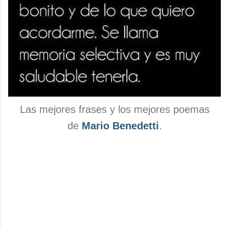
Las mejores frases y los mejores poemas
de
Mario Benedetti
.