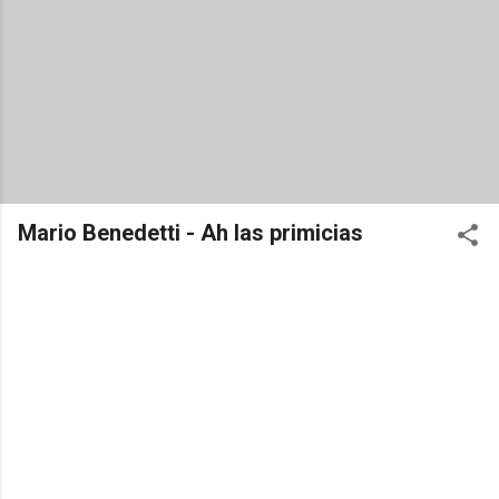
Mario Benedetti - Ah las primicias