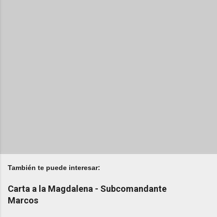
También te puede interesar:
Carta a la Magdalena - Subcomandante
Marcos