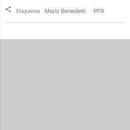
Etiquetas
Mario Benedetti
PF9