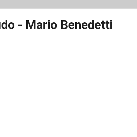
do - Mario Benedetti