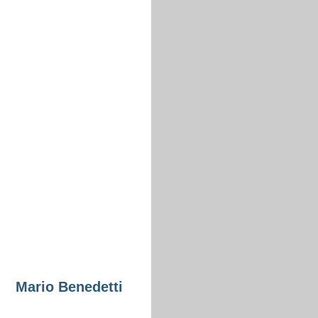
Mario Benedetti