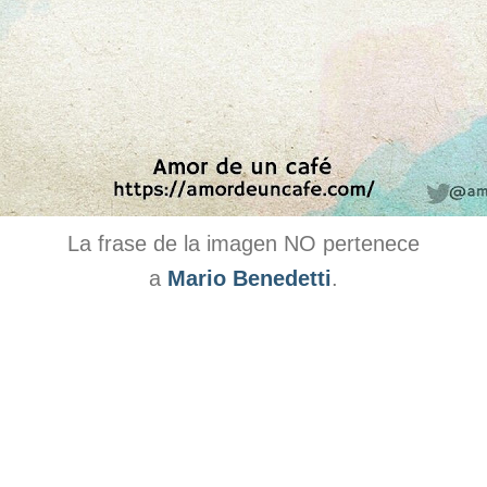
La frase de la imagen NO pertenece
a
Mario Benedetti
.