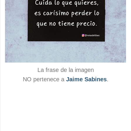
La frase de la imagen
NO pertenece a
Jaime Sabines
.