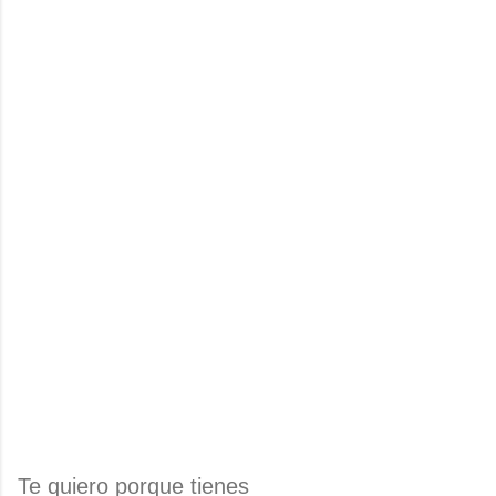
Te quiero porque tienes