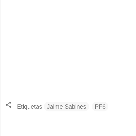
Etiquetas
Jaime Sabines
PF6