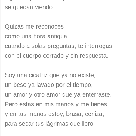
se quedan viendo.
Quizás me reconoces
como una hora antigua
cuando a solas preguntas, te interrogas
con el cuerpo cerrado y sin respuesta.
Soy una cicatriz que ya no existe,
un beso ya lavado por el tiempo,
un amor y otro amor que ya enterraste.
Pero estás en mis manos y me tienes
y en tus manos estoy, brasa, ceniza,
para secar tus lágrimas que lloro.