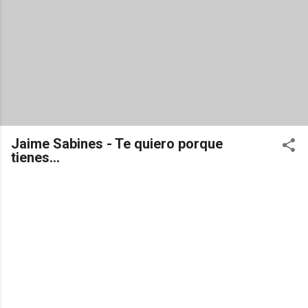
Jaime Sabines - Te quiero porque
tienes...