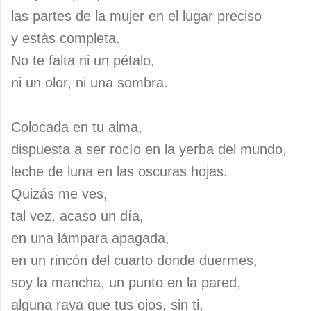
las partes de la mujer en el lugar preciso
y estás completa.
No te falta ni un pétalo,
ni un olor, ni una sombra.
Colocada en tu alma,
dispuesta a ser rocío en la yerba del mundo,
leche de luna en las oscuras hojas.
Quizás me ves,
tal vez, acaso un día,
en una lámpara apagada,
en un rincón del cuarto donde duermes,
soy la mancha, un punto en la pared,
alguna raya que tus ojos, sin ti,