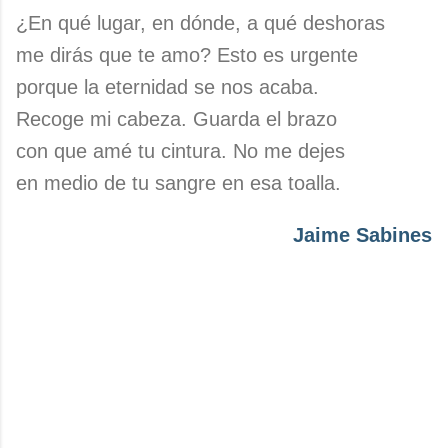
¿En qué lugar, en dónde, a qué deshoras
me dirás que te amo? Esto es urgente
porque la eternidad se nos acaba.
Recoge mi cabeza. Guarda el brazo
con que amé tu cintura. No me dejes
en medio de tu sangre en esa toalla.
Jaime Sabines