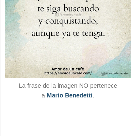
La frase de la imagen NO pertenece
a
Mario Benedetti
.