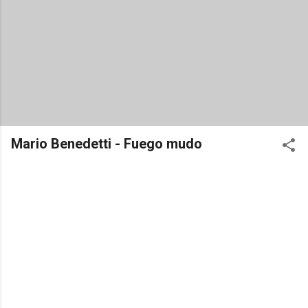
Mario Benedetti - Fuego mudo