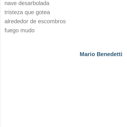
nave desarbolada
tristeza que gotea
alrededor de escombros
fuego mudo
Mario Benedetti