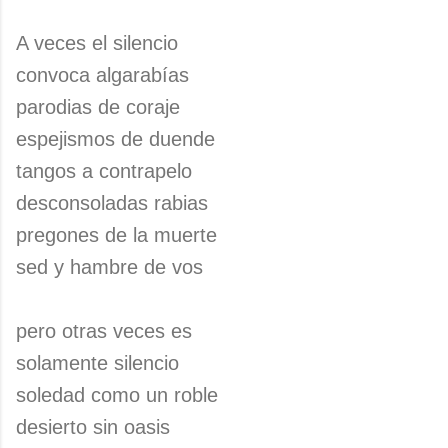
A veces el silencio
convoca algarabías
parodias de coraje
espejismos de duende
tangos a contrapelo
desconsoladas rabias
pregones de la muerte
sed y hambre de vos
pero otras veces es
solamente silencio
soledad como un roble
desierto sin oasis