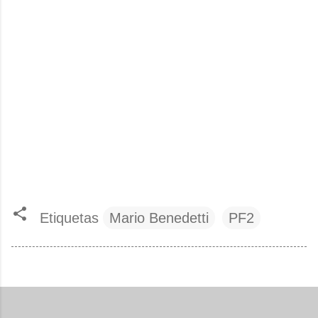
Etiquetas
Mario Benedetti
PF2