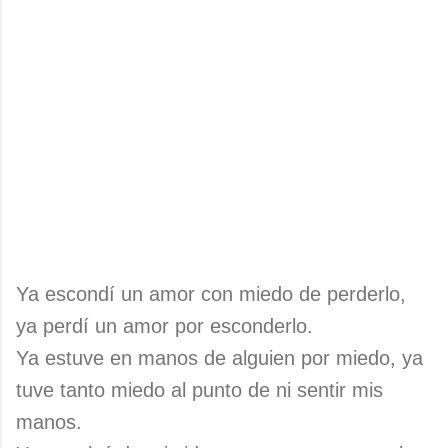
Ya escondí un amor con miedo de perderlo,
ya perdí un amor por esconderlo.
Ya estuve en manos de alguien por miedo, ya
tuve tanto miedo al punto de ni sentir mis
manos.