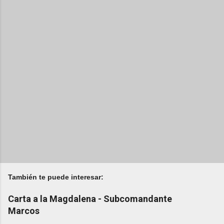
También te puede interesar:
Carta a la Magdalena - Subcomandante
Marcos