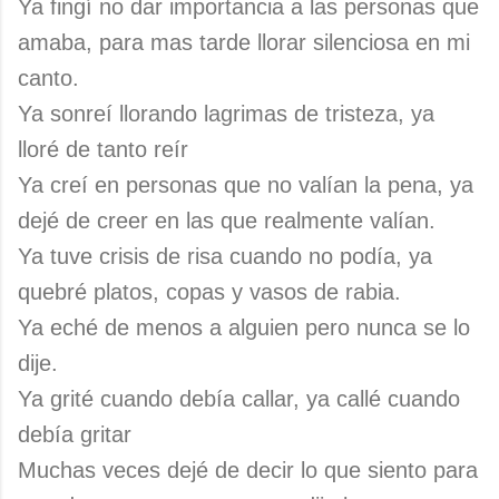
Ya fingí no dar importancia a las personas que
amaba, para mas tarde llorar silenciosa en mi
canto.
Ya sonreí llorando lagrimas de tristeza, ya
lloré de tanto reír
Ya creí en personas que no valían la pena, ya
dejé de creer en las que realmente valían.
Ya tuve crisis de risa cuando no podía, ya
quebré platos, copas y vasos de rabia.
Ya eché de menos a alguien pero nunca se lo
dije.
Ya grité cuando debía callar, ya callé cuando
debía gritar
Muchas veces dejé de decir lo que siento para