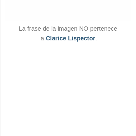
La frase de la imagen NO pertenece
a
Clarice Lispector
.