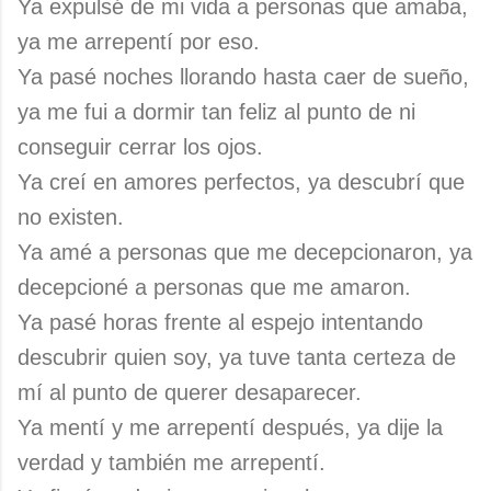
Ya expulsé de mi vida a personas que amaba,
ya me arrepentí por eso.
Ya pasé noches llorando hasta caer de sueño,
ya me fui a dormir tan feliz al punto de ni
conseguir cerrar los ojos.
Ya creí en amores perfectos, ya descubrí que
no existen.
Ya amé a personas que me decepcionaron, ya
decepcioné a personas que me amaron.
Ya pasé horas frente al espejo intentando
descubrir quien soy, ya tuve tanta certeza de
mí al punto de querer desaparecer.
Ya mentí y me arrepentí después, ya dije la
verdad y también me arrepentí.