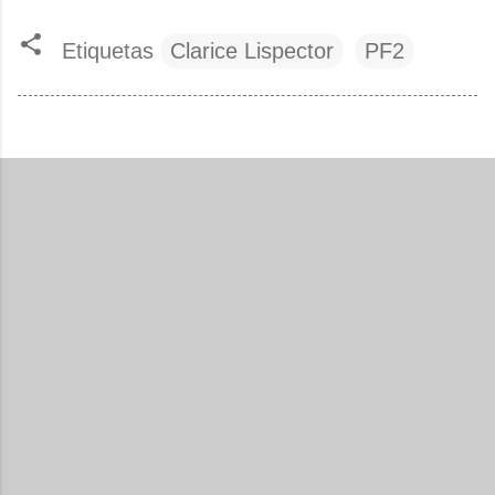
Etiquetas
Clarice Lispector
PF2