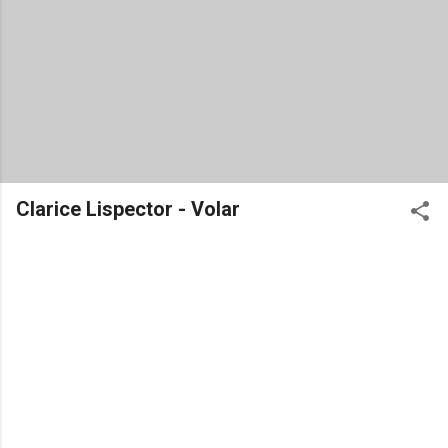
Clarice Lispector - Volar