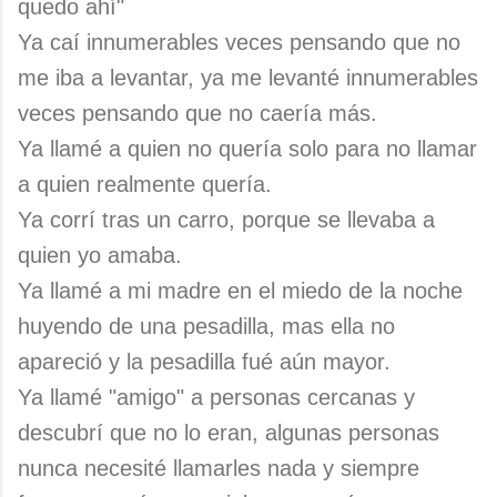
quedo ahí"
Ya caí innumerables veces pensando que no
me iba a levantar, ya me levanté innumerables
veces pensando que no caería más.
Ya llamé a quien no quería solo para no llamar
a quien realmente quería.
Ya corrí tras un carro, porque se llevaba a
quien yo amaba.
Ya llamé a mi madre en el miedo de la noche
huyendo de una pesadilla, mas ella no
apareció y la pesadilla fué aún mayor.
Ya llamé "amigo" a personas cercanas y
descubrí que no lo eran, algunas personas
nunca necesité llamarles nada y siempre