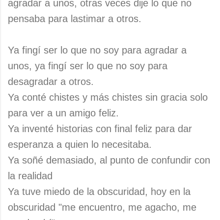
agradar a unos, otras veces dije lo que no
pensaba para lastimar a otros.
Ya fingí ser lo que no soy para agradar a
unos, ya fingí ser lo que no soy para
desagradar a otros.
Ya conté chistes y más chistes sin gracia solo
para ver a un amigo feliz.
Ya inventé historias con final feliz para dar
esperanza a quien lo necesitaba.
Ya soñé demasiado, al punto de confundir con
la realidad
Ya tuve miedo de la obscuridad, hoy en la
obscuridad "me encuentro, me agacho, me