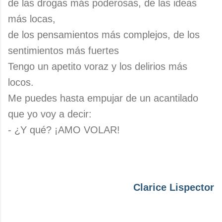
de las drogas más poderosas, de las ideas
más locas,
de los pensamientos más complejos, de los
sentimientos más fuertes
Tengo un apetito voraz y los delirios más
locos.
Me puedes hasta empujar de un acantilado
que yo voy a decir:
- ¿Y qué? ¡AMO VOLAR!
Clarice Lispector