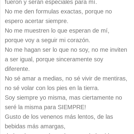
fueron y serán especiales para mí.
No me den formulas exactas, porque no
espero acertar siempre.
No me muestren lo que esperan de mí,
porque voy a seguir mi corazón.
No me hagan ser lo que no soy, no me inviten
a ser igual, porque sinceramente soy
diferente.
No sé amar a medias, no sé vivir de mentiras,
no sé volar con los pies en la tierra.
Soy siempre yo misma, mas ciertamente no
seré la misma para SIEMPRE!
Gusto de los venenos más lentos, de las
bebidas más amargas,