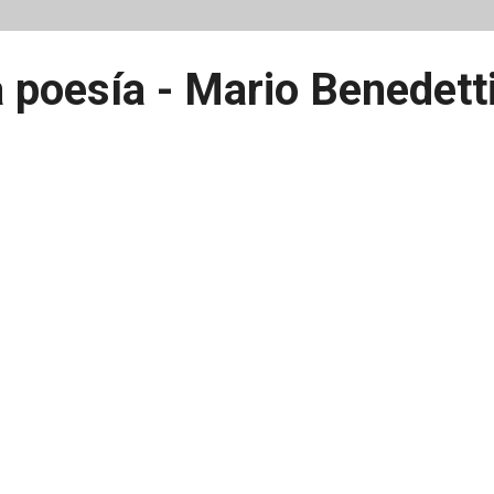
 poesía - Mario Benedett