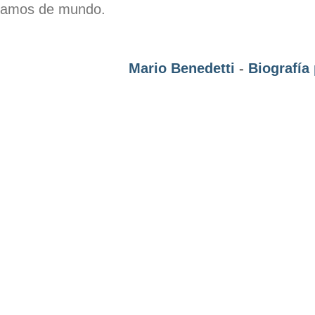
ramos de mundo.
Mario Benedetti
-
Biografía