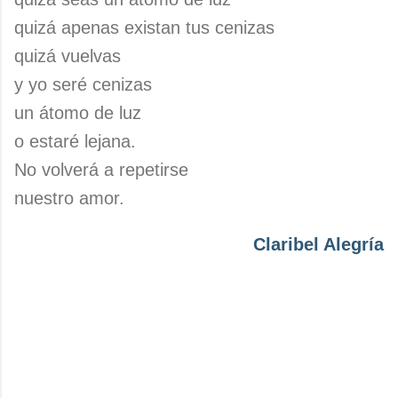
quizá apenas existan tus cenizas
quizá vuelvas
y yo seré cenizas
un átomo de luz
o estaré lejana.
No volverá a repetirse
nuestro amor.
Claribel Alegría