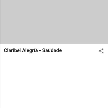
Claribel Alegría - Saudade