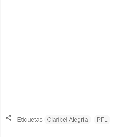
Etiquetas
Claribel Alegría
PF1