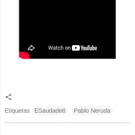
Etiquetas
ESaudade8
Pablo Neruda