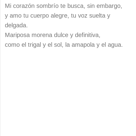
Mi corazón sombrío te busca, sin embargo,
y amo tu cuerpo alegre, tu voz suelta y
delgada.
Mariposa morena dulce y definitiva,
como el trigal y el sol, la amapola y el agua.