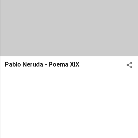
Pablo Neruda - Poema XIX