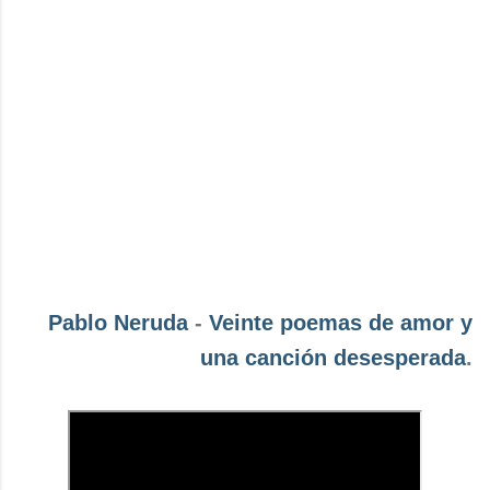
Pablo Neruda
-
Veinte poemas de amor y
una canción desesperada
.