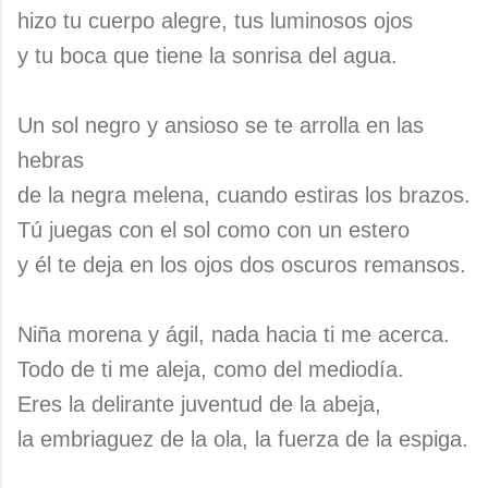
hizo tu cuerpo alegre, tus luminosos ojos
y tu boca que tiene la sonrisa del agua.
Un sol negro y ansioso se te arrolla en las
hebras
de la negra melena, cuando estiras los brazos.
Tú juegas con el sol como con un estero
y él te deja en los ojos dos oscuros remansos.
Niña morena y ágil, nada hacia ti me acerca.
Todo de ti me aleja, como del mediodía.
Eres la delirante juventud de la abeja,
la embriaguez de la ola, la fuerza de la espiga.