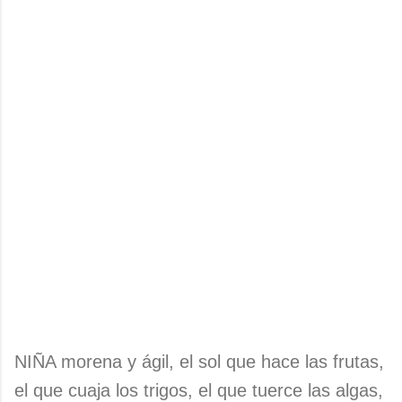
NIÑA morena y ágil, el sol que hace las frutas,
el que cuaja los trigos, el que tuerce las algas,