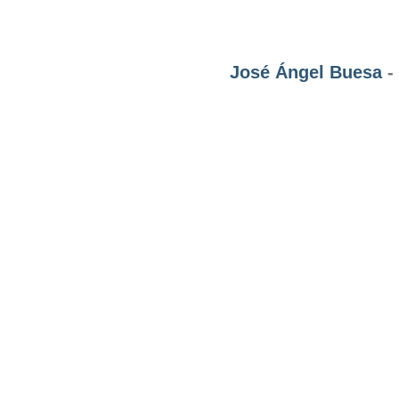
José Ángel Buesa
-