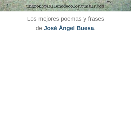
Los mejores poemas y frases
de
José Ángel Buesa
.