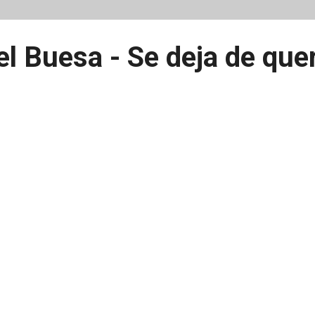
l Buesa - Se deja de que