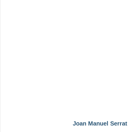
Joan Manuel Serrat