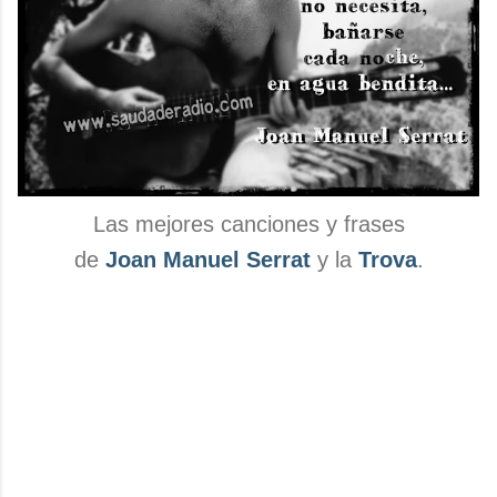
Las mejores canciones y frases
de
Joan Manuel Serrat
y la
Trova
.