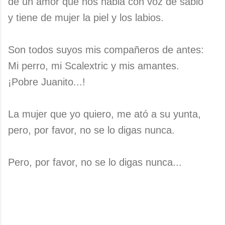
de un amor que nos habla con voz de sabio
y tiene de mujer la piel y los labios.
Son todos suyos mis compañeros de antes:
Mi perro, mi Scalextric y mis amantes.
¡Pobre Juanito...!
La mujer que yo quiero, me ató a su yunta,
pero, por favor, no se lo digas nunca.
Pero, por favor, no se lo digas nunca...