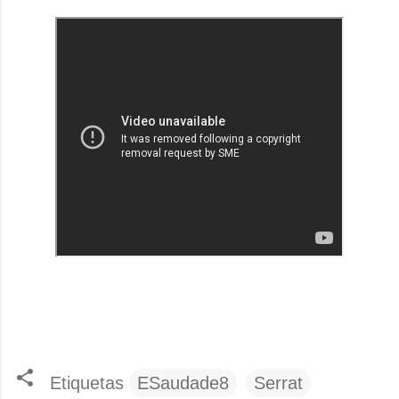
Etiquetas
ESaudade8
Serrat