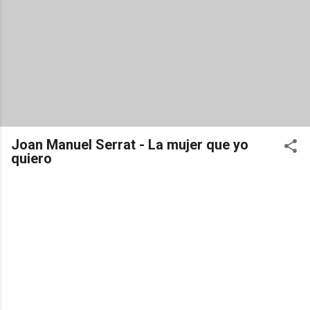
Joan Manuel Serrat - La mujer que yo
quiero