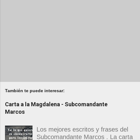
También te puede interesar:
Carta a la Magdalena - Subcomandante
Marcos
Los mejores escritos y frases del
Subcomandante Marcos . La carta