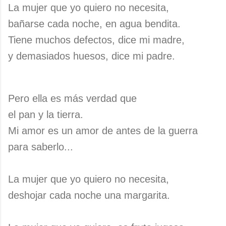
La mujer que yo quiero no necesita,
bañarse cada noche, en agua bendita.
Tiene muchos defectos, dice mi madre,
y demasiados huesos, dice mi padre.
Pero ella es más verdad que
el pan y la tierra.
Mi amor es un amor de antes de la guerra
para saberlo...
La mujer que yo quiero no necesita,
deshojar cada noche una margarita.