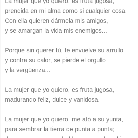
La mujer que yo quiero, es fruta jugosa,
prendida en mi alma como si cualquier cosa.
Con ella quieren dármela mis amigos,
y se amargan la vida mis enemigos...
Porque sin querer tú, te envuelve su arrullo
y contra su calor, se pierde el orgullo
y la vergüenza...
La mujer que yo quiero, es fruta jugosa,
madurando feliz, dulce y vanidosa.
La mujer que yo quiero, me ató a su yunta,
para sembrar la tierra de punta a punta;