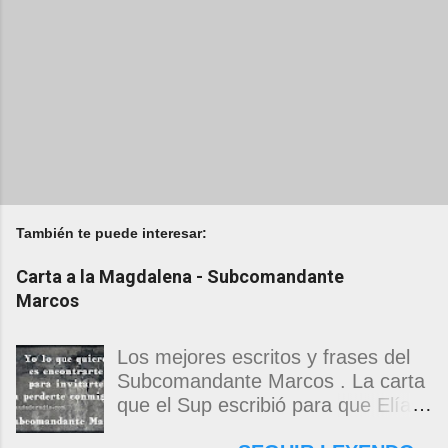
También te puede interesar:
Carta a la Magdalena - Subcomandante
Marcos
Los mejores escritos y frases del
Subcomandante Marcos . La carta
que el Sup escribió para que Elías
Contreras le entregara, como si