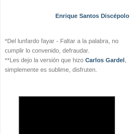
Enrique Santos Discépolo
*Del lunfardo fayar -
Faltar a la palabra, no
cumplir lo convenido, defraudar.
**Les dejo la versión que hizo
Carlos Gardel
,
simplemente es sublime, disfruten.