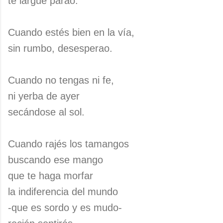
te largue parao.
Cuando estés bien en la vía,
sin rumbo, desesperao.
Cuando no tengas ni fe,
ni yerba de ayer
secándose al sol.
Cuando rajés los tamangos
buscando ese mango
que te haga morfar
la indiferencia del mundo
-que es sordo y es mudo-