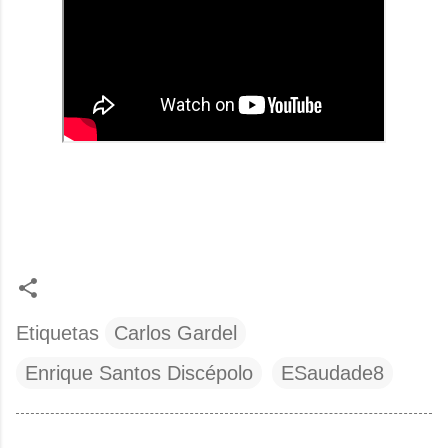
Etiquetas
Carlos Gardel
Enrique Santos Discépolo
ESaudade8