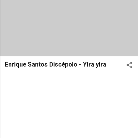
Enrique Santos Discépolo - Yira yira