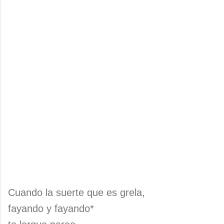
Cuando la suerte que es grela,
fayando y fayando*