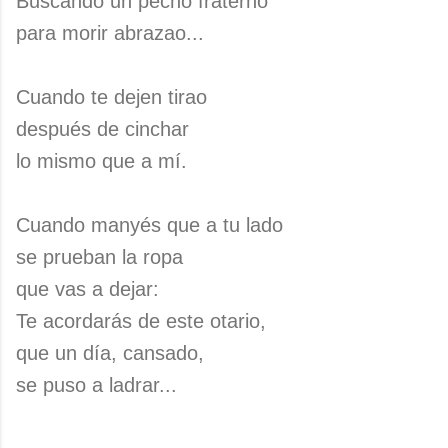
Buscando un pecho fraterno
para morir abrazao...
Cuando te dejen tirao
después de cinchar
lo mismo que a mí.
Cuando manyés que a tu lado
se prueban la ropa
que vas a dejar:
Te acordarás de este otario,
que un día, cansado,
se puso a ladrar...