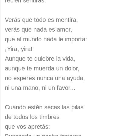
recién sentirás.
Verás que todo es mentira,
verás que nada es amor,
que al mundo nada le importa:
¡Yira, yira!
Aunque te quiebre la vida,
aunque te muerda un dolor,
no esperes nunca una ayuda,
ni una mano, ni un favor...
Cuando estén secas las pilas
de todos los timbres
que vos apretás: