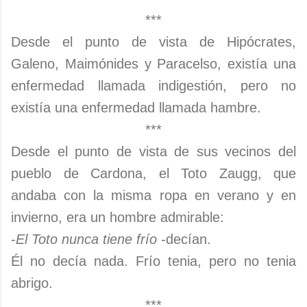
***
Desde el punto de vista de Hipócrates,
Galeno, Maimónides y Paracelso, existía una
enfermedad llamada indigestión, pero no
existía una enfermedad llamada hambre.
***
Desde el punto de vista de sus vecinos del
pueblo de Cardona, el Toto Zaugg, que
andaba con la misma ropa en verano y en
invierno, era un hombre admirable:
-
El Toto nunca tiene frío
-decían.
Él no decía nada. Frío tenia, pero no tenia
abrigo.
***