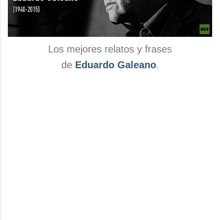
Los mejores relatos y frases
de
Eduardo Galeano
.