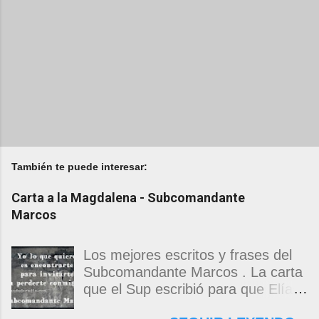
También te puede interesar:
Carta a la Magdalena - Subcomandante
Marcos
Los mejores escritos y frases del
Subcomandante Marcos . La carta
que el Sup escribió para que Elías
Contreras le entregara, como si