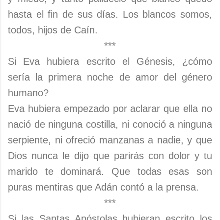
hasta el fin de sus días. Los blancos somos,
todos, hijos de Caín.
***
Si Eva hubiera escrito el Génesis, ¿cómo
sería la primera noche de amor del género
humano?
Eva hubiera empezado por aclarar que ella no
nació de ninguna costilla, ni conoció a ninguna
serpiente, ni ofreció manzanas a nadie, y que
Dios nunca le dijo que parirás con dolor y tu
marido te dominará. Que todas esas son
puras mentiras que Adán contó a la prensa.
***
Si las Santas Apóstolas hubieran escrito los