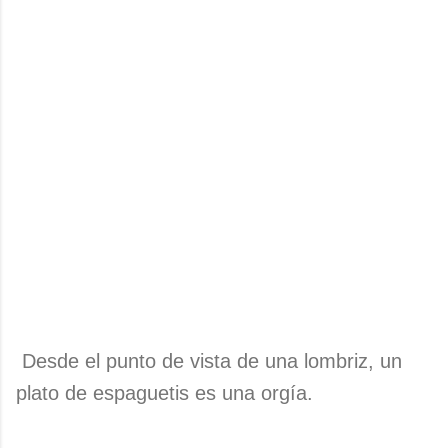
Desde el punto de vista de una lombriz, un
plato de espaguetis es una orgía.