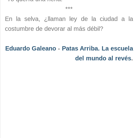
***
En la selva, ¿llaman ley de la ciudad a la
costumbre de devorar al más débil?
Eduardo Galeano
-
Patas Arriba. La escuela
del mundo al revés
.