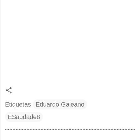
Etiquetas
Eduardo Galeano
ESaudade8