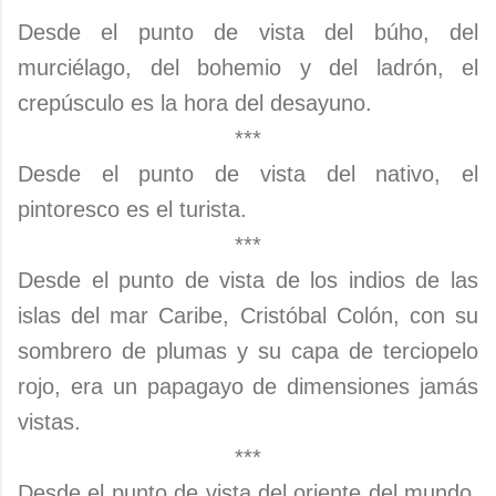
Desde el punto de vista del búho, del
murciélago, del bohemio y del ladrón, el
crepúsculo es la hora del desayuno.
***
Desde el punto de vista del nativo, el
pintoresco es el turista.
***
Desde el punto de vista de los indios de las
islas del mar Caribe, Cristóbal Colón, con su
sombrero de plumas y su capa de terciopelo
rojo, era un papagayo de dimensiones jamás
vistas.
***
Desde el punto de vista del oriente del mundo,