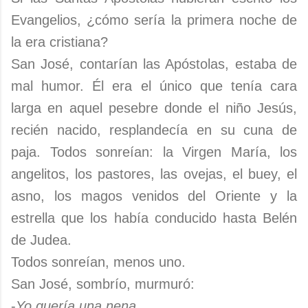
Evangelios, ¿cómo sería la primera noche de
la era cristiana?
San José, contarían las Apóstolas, estaba de
mal humor. Él era el único que tenía cara
larga en aquel pesebre donde el niño Jesús,
recién nacido, resplandecía en su cuna de
paja. Todos sonreían: la Virgen María, los
angelitos, los pastores, las ovejas, el buey, el
asno, los magos venidos del Oriente y la
estrella que los había conducido hasta Belén
de Judea.
Todos sonreían, menos uno.
San José, sombrío, murmuró:
-
Yo quería una nena.