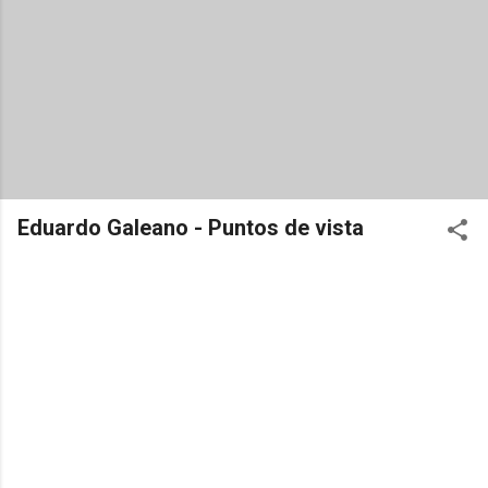
Eduardo Galeano - Puntos de vista