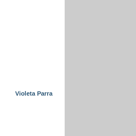
Violeta Parra