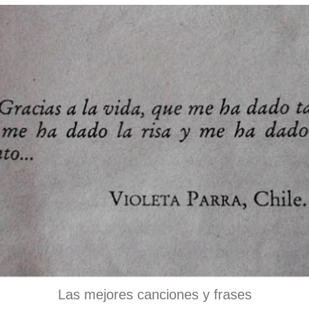
Las mejores canciones y frases