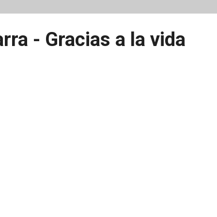
rra - Gracias a la vida