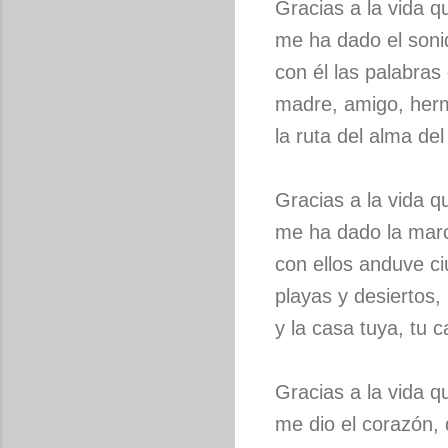
Gracias a la vida 
me ha dado el soni
con él las palabras
madre, amigo, her
la ruta del alma de
Gracias a la vida 
me ha dado la mar
con ellos anduve c
playas y desiertos,
y la casa tuya, tu ca
Gracias a la vida 
me dio el corazón,