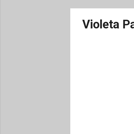
Violeta Pa