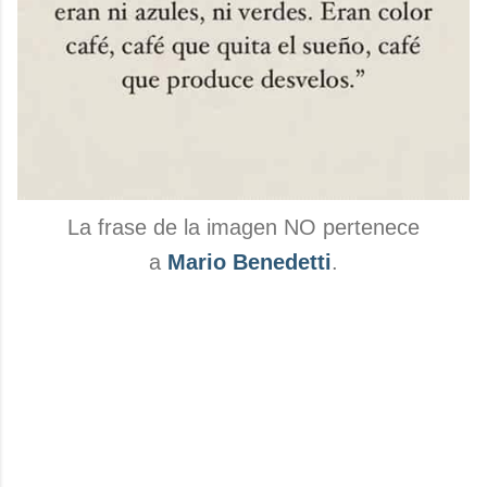
La frase de la imagen NO pertenece
a
Mario Benedetti
.