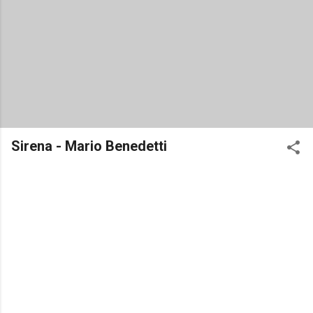
Sirena - Mario Benedetti