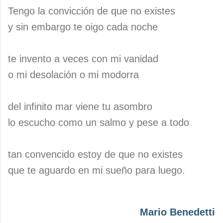
Tengo la convicción de que no existes
y sin embargo te oigo cada noche
te invento a veces con mi vanidad
o mi desolación o mi modorra
del infinito mar viene tu asombro
lo escucho como un salmo y pese a todo
tan convencido estoy de que no existes
que te aguardo en mi sueño para luego.
Mario Benedetti