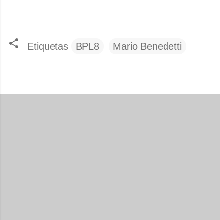
Etiquetas
BPL8
Mario Benedetti